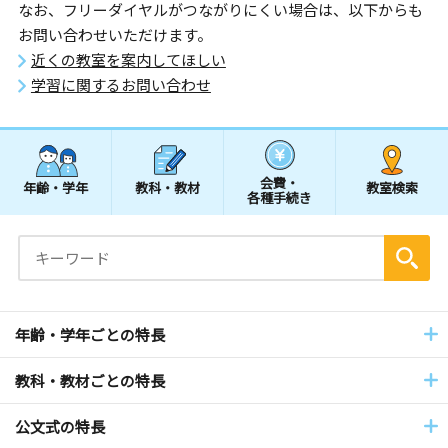
なお、フリーダイヤルがつながりにくい場合は、以下からも
お問い合わせいただけます。
近くの教室を案内してほしい
学習に関するお問い合わせ
会費・
年齢・学年
教科・教材
教室検索
各種手続き
年齢・学年ごとの特長
教科・教材ごとの特長
公文式の特長