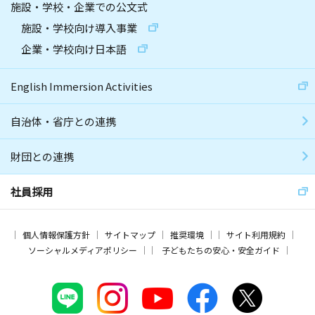
施設・学校・企業での公文式
施設・学校向け導入事業
企業・学校向け日本語
English Immersion Activities
自治体・省庁との連携
財団との連携
社員採用
個人情報保護方針
サイトマップ
推奨環境
サイト利用規約
ソーシャルメディアポリシー
子どもたちの安心・安全ガイド