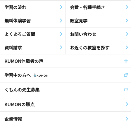
学習の流れ
会費・各種手続き
無料体験学習
教室見学
よくあるご質問
お問い合わせ
資料請求
お近くの教室を探す
KUMON体験者の声
学習中の方へ
くもんの先生募集
KUMONの原点
企業情報