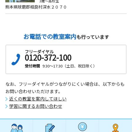
3歳～高校生
熊本県球磨郡相良村深水２０７０
お電話での教室案内
も行っています
フリーダイヤル
0120-372-100
受付時間
9:30～17:30（土日、祝日除く）
なお、フリーダイヤルがつながりにくい場合は、以下からも
お問い合わせいただけます。
近くの教室を案内してほしい
学習に関するお問い合わせ