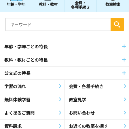
会費・
年齢・学年
教科・教材
教室検索
各種手続き
年齢・学年ごとの特長
教科・教材ごとの特長
公文式の特長
学習の流れ
会費・各種手続き
無料体験学習
教室見学
よくあるご質問
お問い合わせ
資料請求
お近くの教室を探す