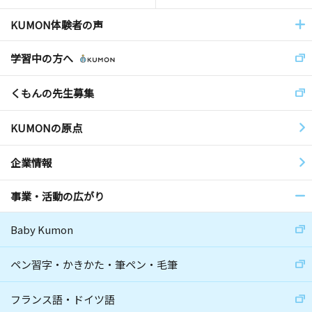
KUMON体験者の声
学習中の方へ
くもんの先生募集
KUMONの原点
企業情報
事業・活動の広がり
Baby Kumon
ペン習字・かきかた・筆ペン・毛筆
フランス語・ドイツ語