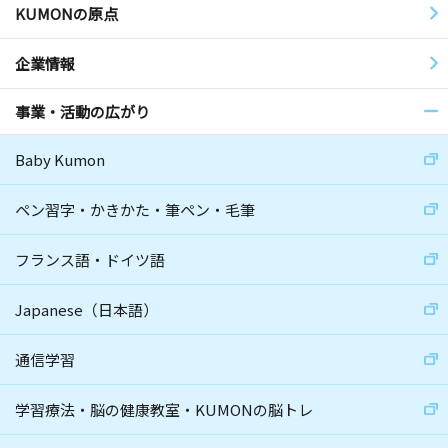
KUMONの原点
企業情報
事業・活動の広がり
Baby Kumon
ペン習字・かきかた・筆ペン・毛筆
フランス語・ドイツ語
Japanese（日本語）
通信学習
学習療法・脳の健康教室・KUMONの脳トレ