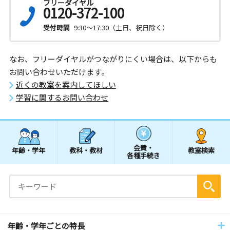
フリーダイヤル
0120-372-100
受付時間
9:30～17:30（土日、祝日除く）
なお、フリーダイヤルがつながりにくい場合は、以下からも
お問い合わせいただけます。
近くの教室を案内してほしい
学習に関するお問い合わせ
会費・
年齢・学年
教科・教材
教室検索
各種手続き
年齢・学年ごとの特長