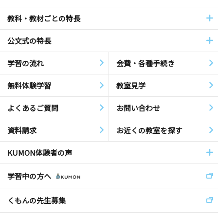
教科・教材ごとの特長
公文式の特長
学習の流れ
会費・各種手続き
無料体験学習
教室見学
よくあるご質問
お問い合わせ
資料請求
お近くの教室を探す
KUMON体験者の声
学習中の方へ
くもんの先生募集