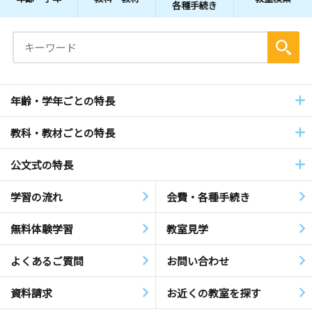
各種手続き
年齢・学年ごとの特長
教科・教材ごとの特長
公文式の特長
学習の流れ
会費・各種手続き
無料体験学習
教室見学
よくあるご質問
お問い合わせ
資料請求
お近くの教室を探す