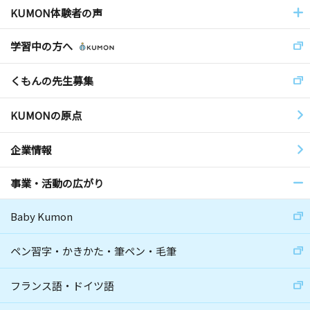
KUMON体験者の声
学習中の方へ
くもんの先生募集
KUMONの原点
企業情報
事業・活動の広がり
Baby Kumon
ペン習字・かきかた・筆ペン・毛筆
フランス語・ドイツ語