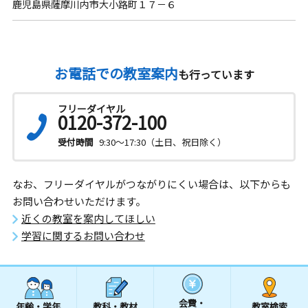
鹿児島県薩摩川内市大小路町１７－６
お電話での教室案内
も行っています
フリーダイヤル
0120-372-100
受付時間
9:30～17:30（土日、祝日除く）
なお、フリーダイヤルがつながりにくい場合は、以下からも
お問い合わせいただけます。
近くの教室を案内してほしい
学習に関するお問い合わせ
会費・
年齢・学年
教科・教材
教室検索