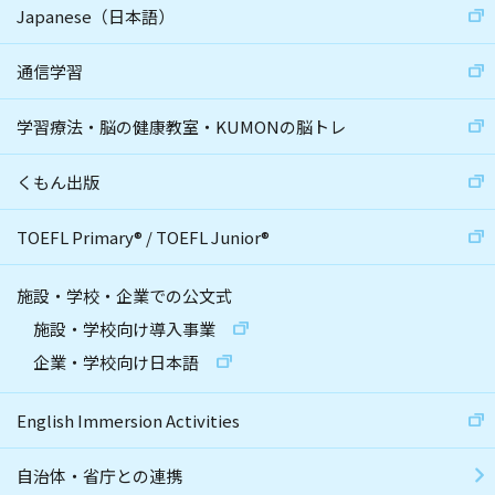
Japanese（日本語）
通信学習
学習療法・脳の健康教室・KUMONの脳トレ
くもん出版
TOEFL Primary
®
/
TOEFL Junior
®
施設・学校・企業での公文式
施設・学校向け導入事業
企業・学校向け日本語
English Immersion Activities
自治体・省庁との連携