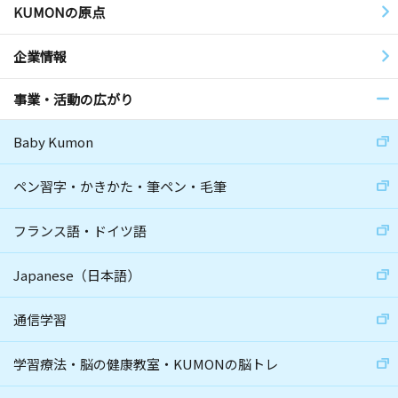
KUMONの原点
企業情報
事業・活動の広がり
Baby Kumon
ペン習字・かきかた・筆ペン・毛筆
フランス語・ドイツ語
Japanese（日本語）
通信学習
学習療法・脳の健康教室・KUMONの脳トレ