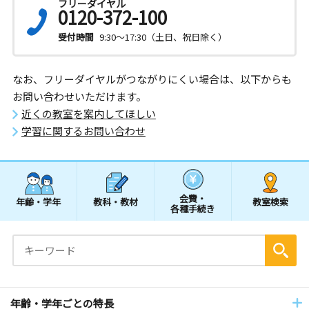
フリーダイヤル
0120-372-100
受付時間
9:30～17:30（土日、祝日除く）
なお、フリーダイヤルがつながりにくい場合は、以下からも
お問い合わせいただけます。
近くの教室を案内してほしい
学習に関するお問い合わせ
会費・
年齢・学年
教科・教材
教室検索
各種手続き
年齢・学年ごとの特長