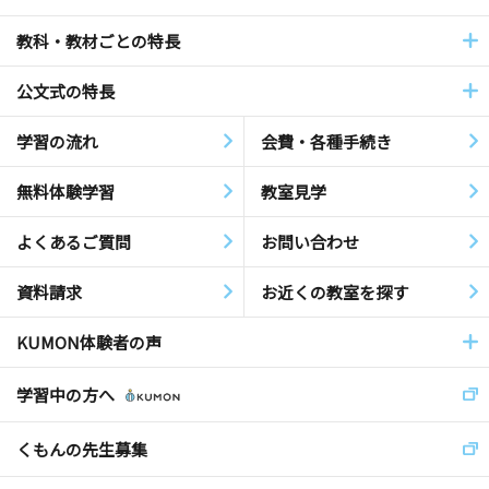
教科・教材ごとの特長
公文式の特長
学習の流れ
会費・各種手続き
無料体験学習
教室見学
よくあるご質問
お問い合わせ
資料請求
お近くの教室を探す
KUMON体験者の声
学習中の方へ
くもんの先生募集