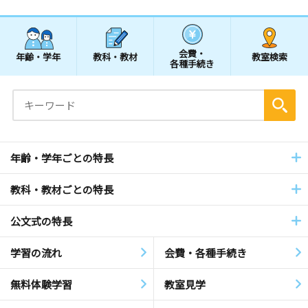
会費・
年齢・学年
教科・教材
教室検索
各種手続き
年齢・学年ごとの特長
教科・教材ごとの特長
公文式の特長
学習の流れ
会費・各種手続き
無料体験学習
教室見学