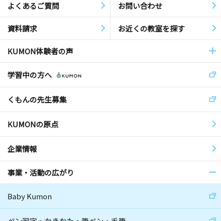
よくあるご質問
お問い合わせ
資料請求
お近くの教室を探す
KUMON体験者の声
学習中の方へ
くもんの先生募集
KUMONの原点
企業情報
事業・活動の広がり
Baby Kumon
ペン習字・かきかた・筆ペン・毛筆