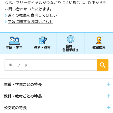
なお、フリーダイヤルがつながりにくい場合は、以下からも
お問い合わせいただけます。
近くの教室を案内してほしい
学習に関するお問い合わせ
会費・
年齢・学年
教科・教材
教室検索
各種手続き
年齢・学年ごとの特長
教科・教材ごとの特長
公文式の特長