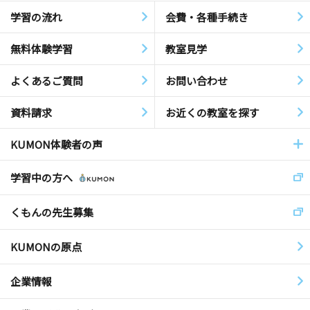
学習の流れ
会費・各種手続き
無料体験学習
教室見学
よくあるご質問
お問い合わせ
資料請求
お近くの教室を探す
KUMON体験者の声
学習中の方へ
くもんの先生募集
KUMONの原点
企業情報