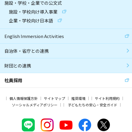
施設・学校・企業での公文式
施設・学校向け導入事業
企業・学校向け日本語
English Immersion Activities
自治体・省庁との連携
財団との連携
社員採用
個人情報保護方針
サイトマップ
推奨環境
サイト利用規約
ソーシャルメディアポリシー
子どもたちの安心・安全ガイド