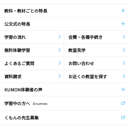
教科・教材ごとの特長
公文式の特長
学習の流れ
会費・各種手続き
無料体験学習
教室見学
よくあるご質問
お問い合わせ
資料請求
お近くの教室を探す
KUMON体験者の声
学習中の方へ
くもんの先生募集