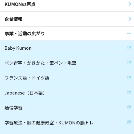
KUMONの原点
企業情報
事業・活動の広がり
Baby Kumon
ペン習字・かきかた・筆ペン・毛筆
フランス語・ドイツ語
Japanese（日本語）
通信学習
学習療法・脳の健康教室・KUMONの脳トレ