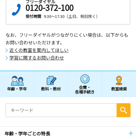
フリーダイヤル
0120-372-100
受付時間
9:30～17:30（土日、祝日除く）
なお、フリーダイヤルがつながりにくい場合は、以下からも
お問い合わせいただけます。
近くの教室を案内してほしい
学習に関するお問い合わせ
会費・
年齢・学年
教科・教材
教室検索
各種手続き
年齢・学年ごとの特長