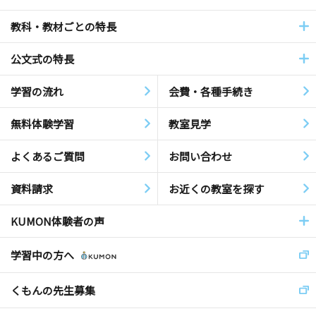
教科・教材ごとの特長
公文式の特長
学習の流れ
会費・各種手続き
無料体験学習
教室見学
よくあるご質問
お問い合わせ
資料請求
お近くの教室を探す
KUMON体験者の声
学習中の方へ
くもんの先生募集