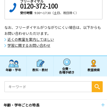
フリーダイヤル
0120-372-100
受付時間
9:30～17:30（土日、祝日除く）
なお、フリーダイヤルがつながりにくい場合は、以下からも
お問い合わせいただけます。
近くの教室を案内してほしい
学習に関するお問い合わせ
会費・
年齢・学年
教科・教材
教室検索
各種手続き
年齢・学年ごとの特長