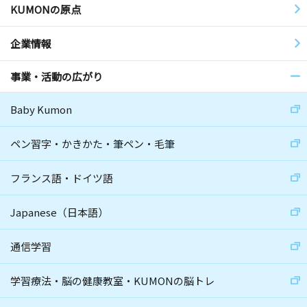
KUMONの原点
企業情報
事業・活動の広がり
Baby Kumon
ペン習字・かきかた・筆ペン・毛筆
フランス語・ドイツ語
Japanese（日本語）
通信学習
学習療法・脳の健康教室・KUMONの脳トレ