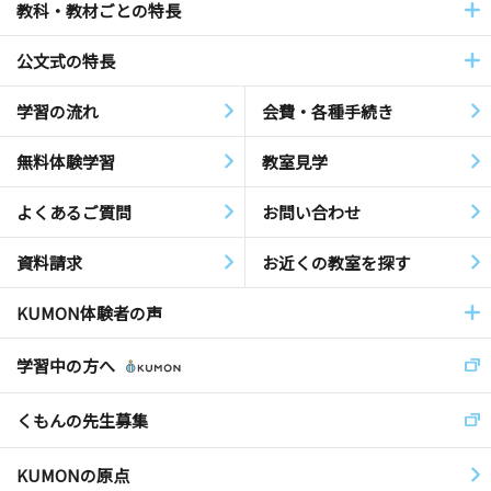
教科・教材ごとの特長
公文式の特長
学習の流れ
会費・各種手続き
無料体験学習
教室見学
よくあるご質問
お問い合わせ
資料請求
お近くの教室を探す
KUMON体験者の声
学習中の方へ
くもんの先生募集
KUMONの原点