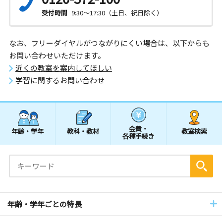
受付時間
9:30～17:30（土日、祝日除く）
なお、フリーダイヤルがつながりにくい場合は、以下からも
お問い合わせいただけます。
近くの教室を案内してほしい
学習に関するお問い合わせ
会費・
年齢・学年
教科・教材
教室検索
各種手続き
年齢・学年ごとの特長