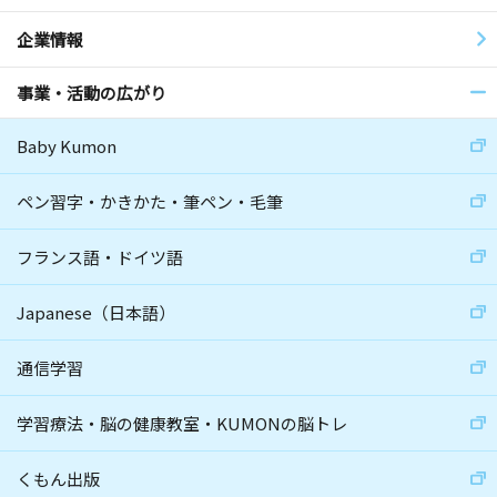
企業情報
事業・活動の広がり
Baby Kumon
ペン習字・かきかた・筆ペン・毛筆
フランス語・ドイツ語
Japanese（日本語）
通信学習
学習療法・脳の健康教室・KUMONの脳トレ
くもん出版