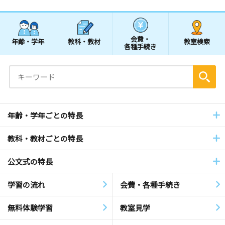
会費・
年齢・学年
教科・教材
教室検索
各種手続き
年齢・学年ごとの特長
教科・教材ごとの特長
公文式の特長
学習の流れ
会費・各種手続き
無料体験学習
教室見学