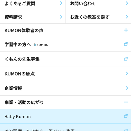
よくあるご質問
お問い合わせ
資料請求
お近くの教室を探す
KUMON体験者の声
学習中の方へ
くもんの先生募集
KUMONの原点
企業情報
事業・活動の広がり
Baby Kumon
ペン習字・かきかた・筆ペン・毛筆