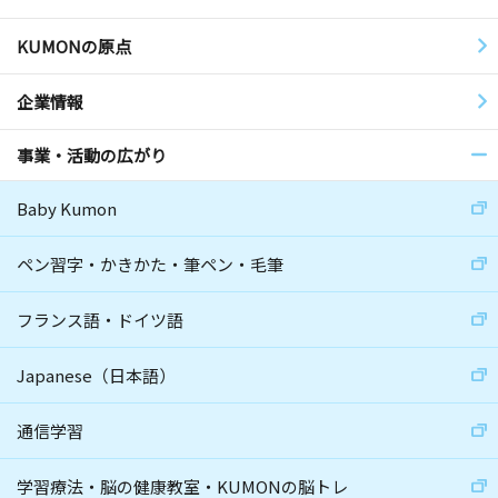
KUMONの原点
企業情報
事業・活動の広がり
Baby Kumon
ペン習字・かきかた・筆ペン・毛筆
フランス語・ドイツ語
Japanese（日本語）
通信学習
学習療法・脳の健康教室・KUMONの脳トレ