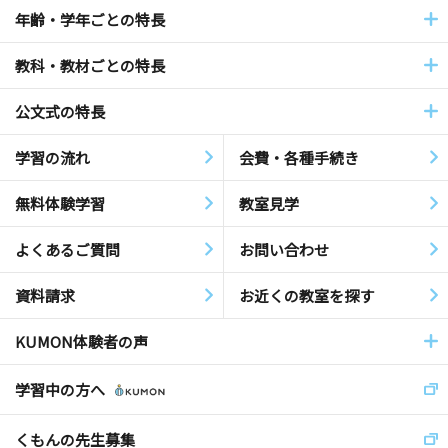
年齢・学年ごとの特長
教科・教材ごとの特長
公文式の特長
学習の流れ
会費・各種手続き
無料体験学習
教室見学
よくあるご質問
お問い合わせ
資料請求
お近くの教室を探す
KUMON体験者の声
学習中の方へ
くもんの先生募集