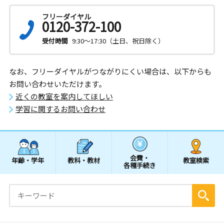
フリーダイヤル
0120-372-100
受付時間
9:30～17:30（土日、祝日除く）
なお、フリーダイヤルがつながりにくい場合は、以下からも
お問い合わせいただけます。
近くの教室を案内してほしい
学習に関するお問い合わせ
会費・
年齢・学年
教科・教材
教室検索
各種手続き