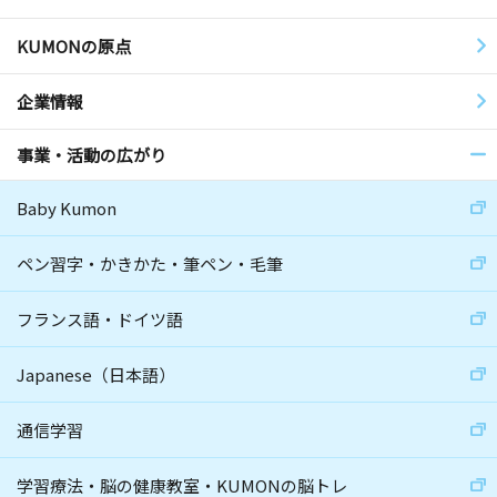
KUMONの原点
企業情報
事業・活動の広がり
Baby Kumon
ペン習字・かきかた・筆ペン・毛筆
フランス語・ドイツ語
Japanese（日本語）
通信学習
学習療法・脳の健康教室・KUMONの脳トレ