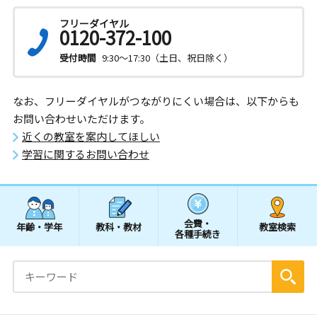
フリーダイヤル
0120-372-100
受付時間
9:30～17:30（土日、祝日除く）
なお、フリーダイヤルがつながりにくい場合は、以下からも
お問い合わせいただけます。
近くの教室を案内してほしい
学習に関するお問い合わせ
会費・
年齢・学年
教科・教材
教室検索
各種手続き