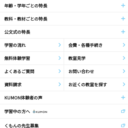
年齢・学年ごとの特長
教科・教材ごとの特長
公文式の特長
学習の流れ
会費・各種手続き
無料体験学習
教室見学
よくあるご質問
お問い合わせ
資料請求
お近くの教室を探す
KUMON体験者の声
学習中の方へ
くもんの先生募集