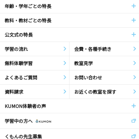
年齢・学年ごとの特長
教科・教材ごとの特長
公文式の特長
学習の流れ
会費・各種手続き
無料体験学習
教室見学
よくあるご質問
お問い合わせ
資料請求
お近くの教室を探す
KUMON体験者の声
学習中の方へ
くもんの先生募集