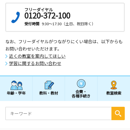
フリーダイヤル
0120-372-100
受付時間
9:30～17:30（土日、祝日除く）
なお、フリーダイヤルがつながりにくい場合は、以下からも
お問い合わせいただけます。
近くの教室を案内してほしい
学習に関するお問い合わせ
会費・
年齢・学年
教科・教材
教室検索
各種手続き