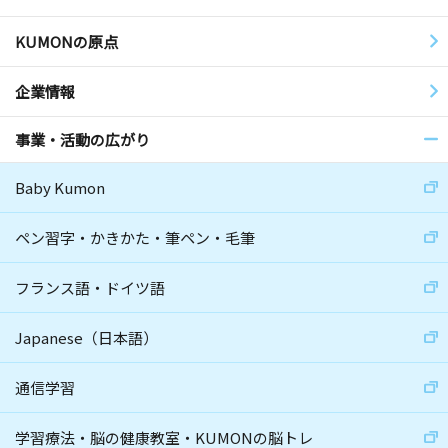
KUMONの原点
企業情報
事業・活動の広がり
Baby Kumon
ペン習字・かきかた・筆ペン・毛筆
フランス語・ドイツ語
Japanese（日本語）
通信学習
学習療法・脳の健康教室・KUMONの脳トレ