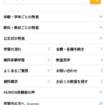
年齢・学年ごとの特長
教科・教材ごとの特長
公文式の特長
学習の流れ
会費・各種手続き
無料体験学習
教室見学
よくあるご質問
お問い合わせ
資料請求
お近くの教室を探す
KUMON体験者の声
学習中の方へ