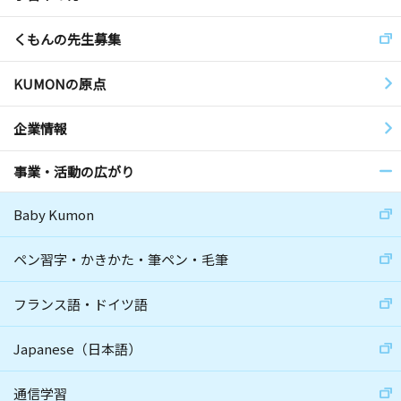
くもんの先生募集
KUMONの原点
企業情報
事業・活動の広がり
Baby Kumon
ペン習字・かきかた・筆ペン・毛筆
フランス語・ドイツ語
Japanese（日本語）
通信学習