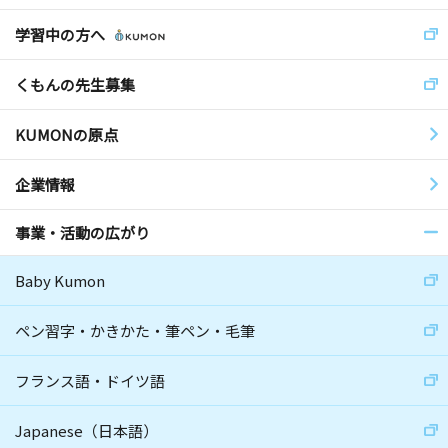
学習中の方へ
くもんの先生募集
KUMONの原点
企業情報
事業・活動の広がり
Baby Kumon
ペン習字・かきかた・筆ペン・毛筆
フランス語・ドイツ語
Japanese（日本語）