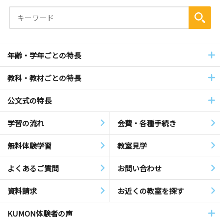
年齢・学年ごとの特長
教科・教材ごとの特長
公文式の特長
学習の流れ
会費・各種手続き
無料体験学習
教室見学
よくあるご質問
お問い合わせ
資料請求
お近くの教室を探す
KUMON体験者の声