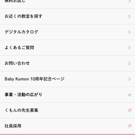
無料お試し
お近くの教室を探す
デジタルカタログ
よくあるご質問
お問い合わせ
Baby Kumon 10周年記念ページ
事業・活動の広がり
くもんの先生募集
社員採用