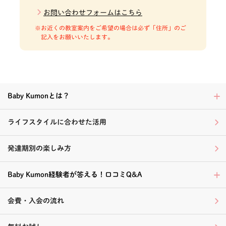
お問い合わせフォームはこちら
お近くの教室案内をご希望の場合は必ず「住所」のご
記入をお願いいたします。
Baby Kumonとは？
ライフスタイルに合わせた活用
発達期別の楽しみ方
Baby Kumon経験者が答える！口コミQ&A
会費・入会の流れ