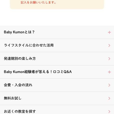
記入をお願いいたします。
Baby Kumonとは？
ライフスタイルに合わせた活用
発達期別の楽しみ方
Baby Kumon経験者が答える！口コミQ&A
会費・入会の流れ
無料お試し
お近くの教室を探す