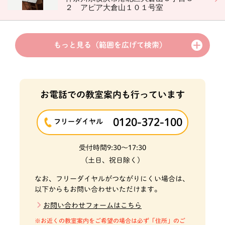
２ アピア大倉山１０１号室
もっと見る
（範囲を広げて検索）
お電話での教室案内も行っています
0120-372-100
フリーダイヤル
受付時間
9:30～17:30
(土日、祝日除く)
なお、フリーダイヤルがつながりにくい場合は、
以下からもお問い合わせいただけます。
お問い合わせフォームはこちら
お近くの教室案内をご希望の場合は必ず「住所」のご