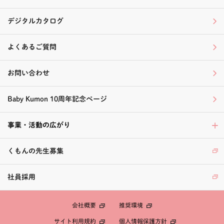
デジタルカタログ
よくあるご質問
お問い合わせ
Baby Kumon 10周年記念ページ
事業・活動の広がり
くもんの先生募集
社員採用
会社概要
推奨環境
個人情報保護方針
サイト利用規約