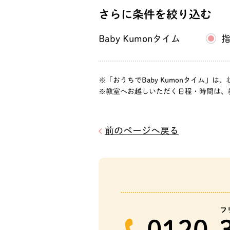
さらに条件を絞り込む
Baby Kumonタイム
「おうちでBaby Kumonタイム
教室へお越しいただく日程・時間は、
前のページへ戻る
フ
0120-