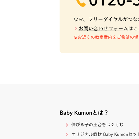
なお、フリーダイヤルがつな
お問い合わせフォームはこ
お近くの教室案内をご希望の場
Baby Kumonとは？
伸びる子の土台をはぐくむ
オリジナル教材 Baby Kumonセッ