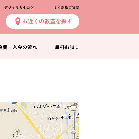
デジタルカタログ
よくあるご質問
お近くの教室を探す
会費・入会の流れ
無料お試し