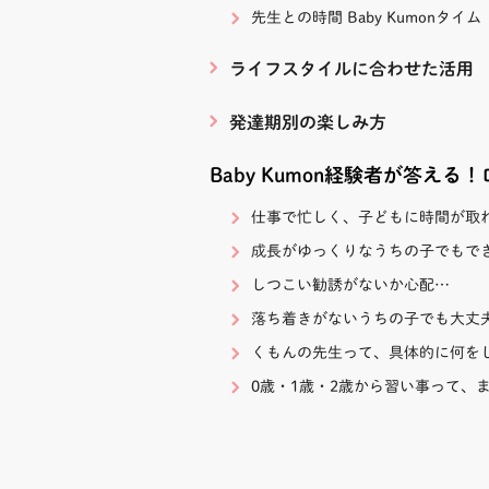
先生との時間 Baby Kumonタイム
ライフスタイルに合わせた活用
発達期別の楽しみ方
Baby Kumon経験者が答える
仕事で忙しく、子どもに時間が取
成長がゆっくりなうちの子でもで
しつこい勧誘がないか心配…
落ち着きがないうちの子でも大丈
くもんの先生って、具体的に何を
0歳・1歳・2歳から習い事って、