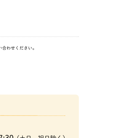
問い合わせください。
7:30