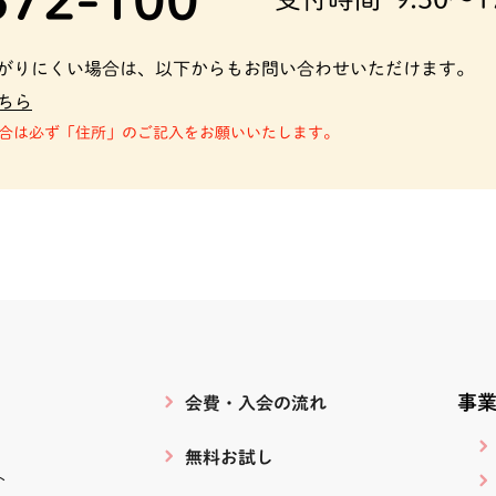
がりにくい場合は、以下からもお問い合わせいただけます。
ちら
合は必ず「住所」のご記入をお願いいたします。
事
会費・入会の流れ
無料お試し
ト