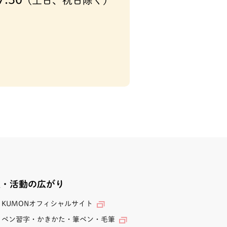
(土日、祝日除く)
業・活動の広がり
KUMONオフィシャルサイト
ペン習字・かきかた・筆ペン・毛筆