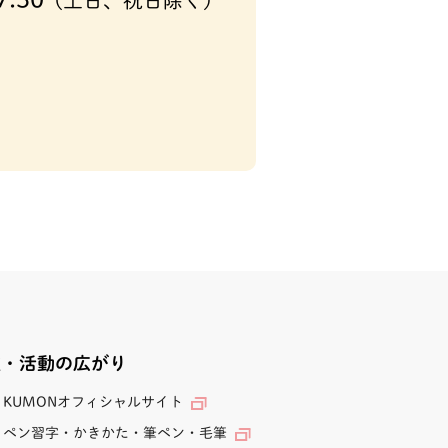
(土日、祝日除く)
業・活動の広がり
KUMONオフィシャルサイト
ペン習字・かきかた・筆ペン・毛筆