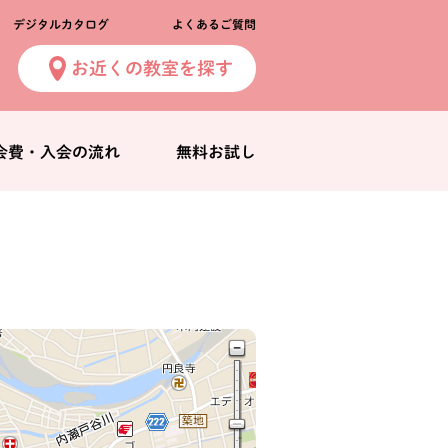
デジタルカタログ
よくあるご質問
お近くの教室を探す
会費・入会の流れ
無料お試し