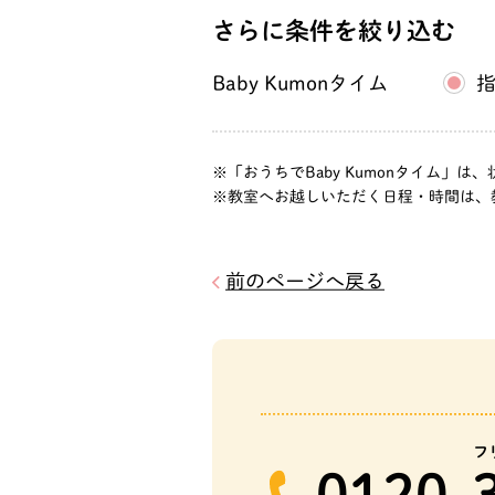
さらに条件を絞り込む
Baby Kumonタイム
「おうちでBaby Kumonタイム
教室へお越しいただく日程・時間は、
前のページへ戻る
フ
0120-