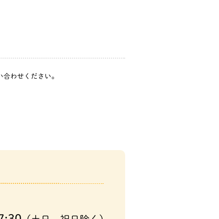
問い合わせください。
7:30