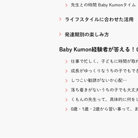
先生との時間 Baby Kumonタイム
ライフスタイルに合わせた活用
発達期別の楽しみ方
Baby Kumon経験者が答える
仕事で忙しく、子どもに時間が取
成長がゆっくりなうちの子でもで
しつこい勧誘がないか心配…
落ち着きがないうちの子でも大丈
くもんの先生って、具体的に何を
0歳・1歳・2歳から習い事って、