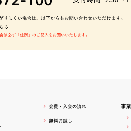
がりにくい場合は、以下からもお問い合わせいただけます。
ちら
合は必ず「住所」のご記入をお願いいたします。
事
会費・入会の流れ
無料お試し
ト