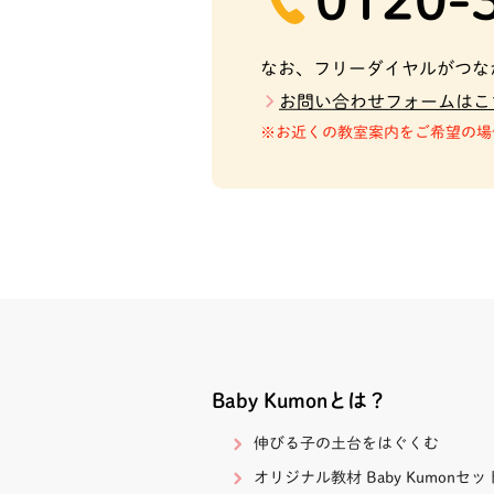
なお、フリーダイヤルがつな
お問い合わせフォームはこ
お近くの教室案内をご希望の場
Baby Kumonとは？
伸びる子の土台をはぐくむ
オリジナル教材 Baby Kumonセッ