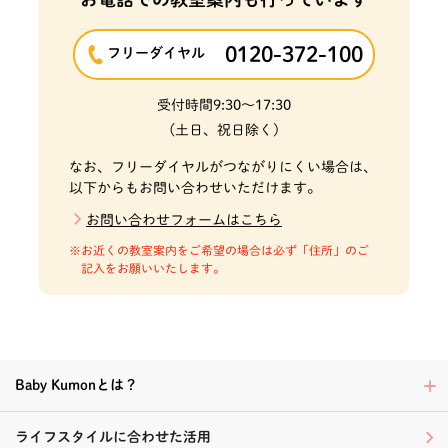
0120-372-100
フリーダイヤル
受付時間
9:30～17:30
(土日、祝日除く)
なお、フリーダイヤルがつながりにくい場合は、
以下からもお問い合わせいただけます。
お問い合わせフォームはこちら
お近くの教室案内をご希望の場合は必ず「住所」のご
記入をお願いいたします。
Baby Kumonとは？
ライフスタイルに合わせた活用