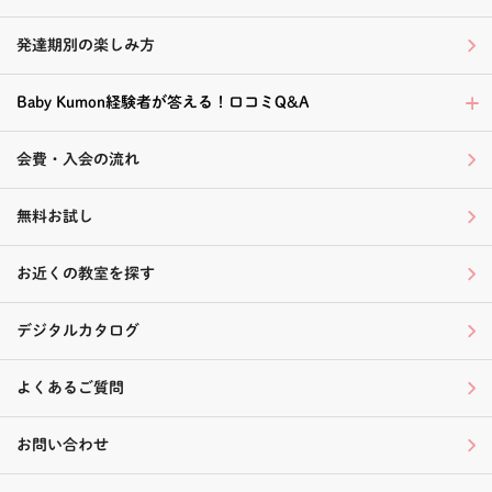
発達期別の楽しみ方
Baby Kumon経験者が答える！口コミQ&A
会費・入会の流れ
無料お試し
お近くの教室を探す
デジタルカタログ
よくあるご質問
お問い合わせ