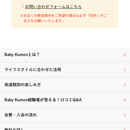
お問い合わせフォームはこちら
お近くの教室案内をご希望の場合は必ず「住所」のご
記入をお願いいたします。
Baby Kumonとは？
ライフスタイルに合わせた活用
発達期別の楽しみ方
Baby Kumon経験者が答える！口コミQ&A
会費・入会の流れ
無料お試し