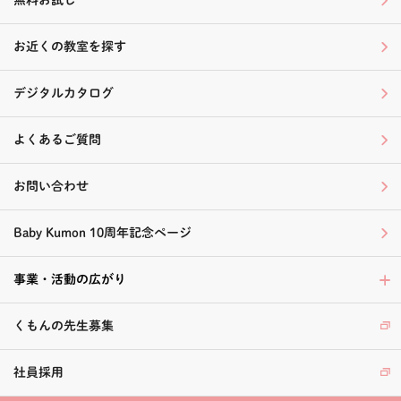
お近くの教室を探す
デジタルカタログ
よくあるご質問
お問い合わせ
Baby Kumon 10周年記念ページ
事業・活動の広がり
くもんの先生募集
社員採用