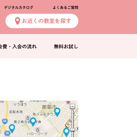
デジタルカタログ
よくあるご質問
お近くの教室を探す
会費・入会の流れ
無料お試し