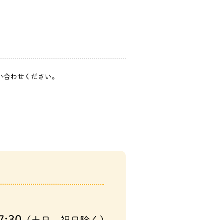
問い合わせください。
7:30