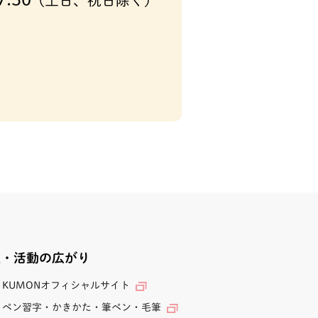
(土日、祝日除く)
業・活動の広がり
KUMONオフィシャルサイト
ペン習字・かきかた・筆ペン・毛筆