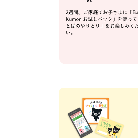
2週間、ご家庭でお子さまに「Ba
Kumon お試しパック」を使っ
とばのやりとり」をお楽しみく
い。