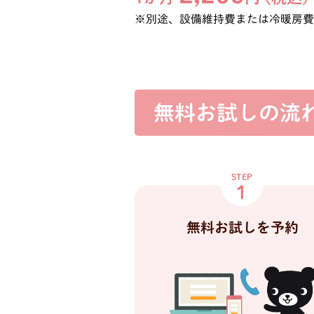
※別途、設備維持費または冷暖房
無料お試しの流
STEP
1
無料お試しを予約