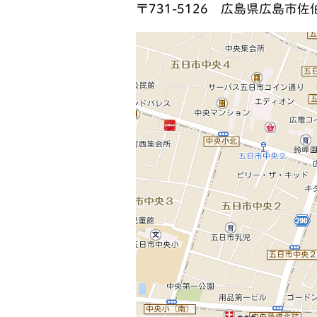
〒731-5126
広島県広島市佐