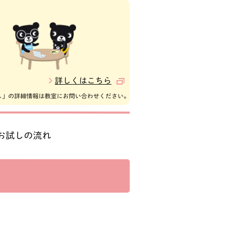
詳しくはこちら
し」の詳細情報は教室にお問い合わせください。
お試しの
流れ