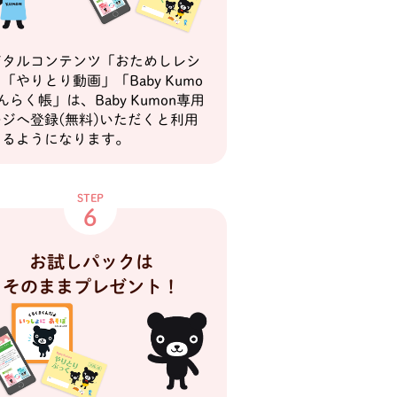
ジタルコンテンツ「おためしレシ
「やりとり動画」「Baby Kumo
んらく帳」は、Baby Kumon専用
ジへ登録(無料)いただくと利用
きるようになります。
STEP
6
お試しパックは
そのままプレゼント！