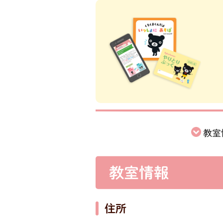
教室
教室情報
住所