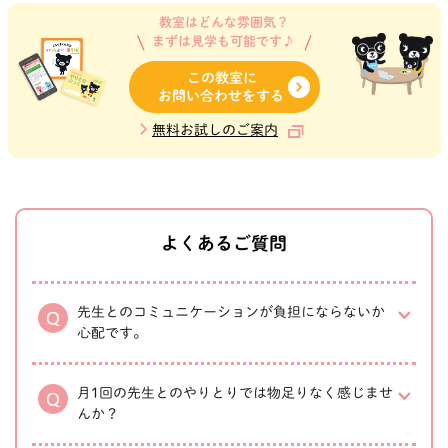
教室はどんな雰囲気？
まずは見学も可能です♪
この教室に
お問い合わせをする
無料お試しのご案内
よくあるご質問
先生とのコミュニケーションが負担にならないか
心配です。
月1回の先生とのやりとりでは物足りなく感じませ
んか？