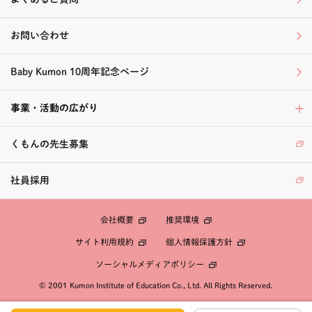
お問い合わせ
Baby Kumon 10周年記念ページ
事業・活動の広がり
くもんの先生募集
社員採用
会社概要
推奨環境
個人情報保護方針
サイト利用規約
ソーシャルメディアポリシー
© 2001 Kumon Institute of Education Co., Ltd. All Rights Reserved.