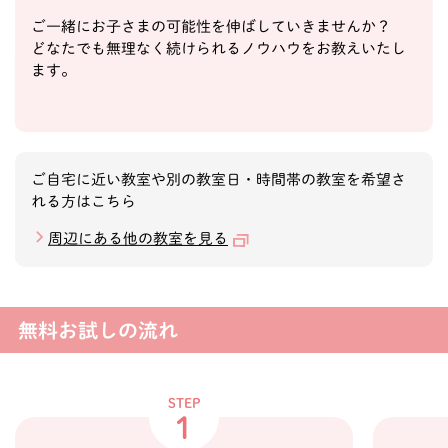
ご一緒にお子さまの可能性を伸ばしていきませんか？
どなたでも無理なく続けられるノウハウをお教えいたし
ます。
ご自宅に近い教室や別の教室日・時間帯の教室を希望さ
れる方はこちら
周辺にある他の教室を見る
無料お試しの流れ
STEP
1