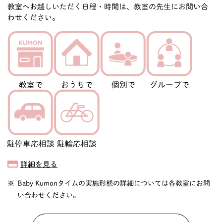
教室へお越しいただく日程・時間は、教室の先生にお問い合
わせください。
教室で
おうちで
個別で
グループで
駐停車応相談
駐輪応相談
詳細を見る
Baby Kumonタイムの実施形態の詳細については各教室にお問
い合わせください。