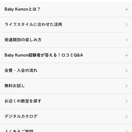
Baby Kumonとは？
ライフスタイルに合わせた活用
発達期別の楽しみ方
Baby Kumon経験者が答える！口コミQ&A
会費・入会の流れ
無料お試し
お近くの教室を探す
デジタルカタログ
よくあるご質問