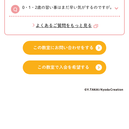
0・1・2歳の習い事はまだ早い気がするのですが。
よくあるご質問をもっと見る
この教室にお問い合わせをする
この教室で入会を希望する