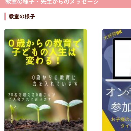
教室の様子・先生からのメッセージ
教室の様子
Next