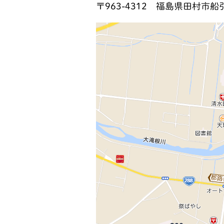
〒963-4312
福島県田村市船