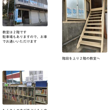
教室は２階です
駐車場もありますので、お車
でお通いいただけます
階段を上り２階の教室へ