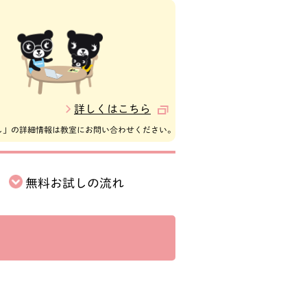
詳しくはこちら
し」の詳細情報は教室にお問い合わせください。
無料お試しの
流れ