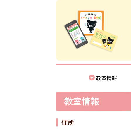
教室情報
教室情報
住所