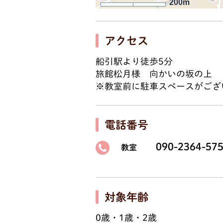
200m
アクセス
船引駅より徒歩5分
旅館松月様 向かいの坂の上
※教室前に駐車スペースがござ
電話番号
090-2364-57
教室
対象年齢
0歳・1歳・2歳