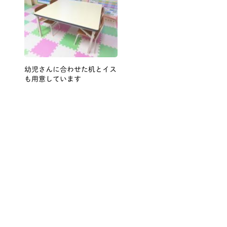
幼児さんに合わせた机とイス
も用意しています