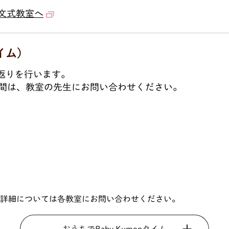
文式教室へ
イム)
り返りを行います。
間は、教室の先生にお問い合わせください。
形態の詳細については各教室にお問い合わせください。