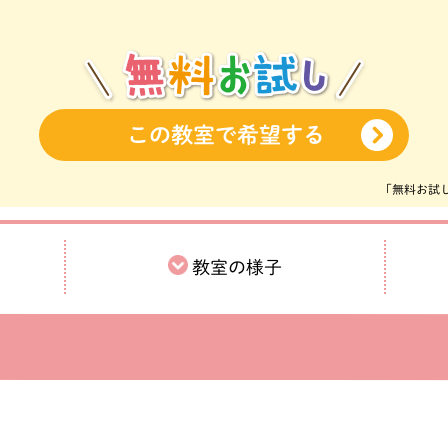
この教室で希望する
「無料お試
教室の様子