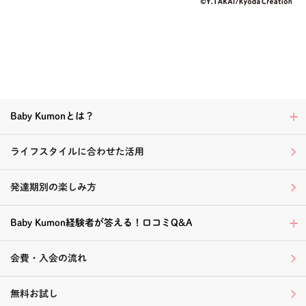
Baby Kumonとは？
ライフスタイルに合わせた活用
発達期別の楽しみ方
Baby Kumon経験者が答える！口コミQ&A
会費・入会の流れ
無料お試し