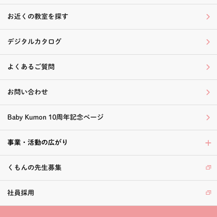
お近くの教室を探す
デジタルカタログ
よくあるご質問
お問い合わせ
Baby Kumon 10周年記念ページ
事業・活動の広がり
くもんの先生募集
社員採用