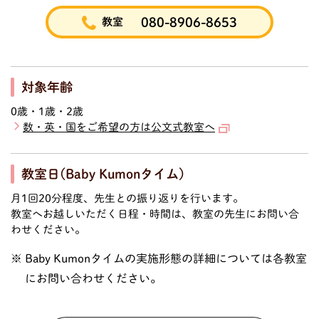
080-8906-8653
教室
対象年齢
0歳・1歳・2歳
数・英・国をご希望の方は公文式教室へ
教室日(Baby Kumonタイム)
月1回20分程度、先生との振り返りを行います。
教室へお越しいただく日程・時間は、教室の先生にお問い合
わせください。
Baby Kumonタイムの実施形態の詳細については各教室
にお問い合わせください。