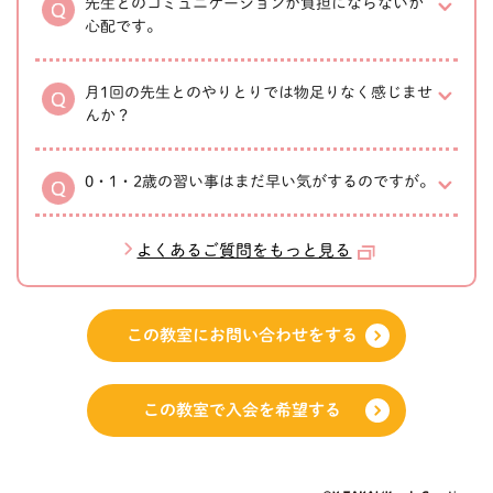
先生とのコミュニケーションが負担にならないか
心配です。
月1回の先生とのやりとりでは物足りなく感じませ
んか？
0・1・2歳の習い事はまだ早い気がするのですが。
よくあるご質問をもっと見る
この教室にお問い合わせをする
この教室で入会を希望する