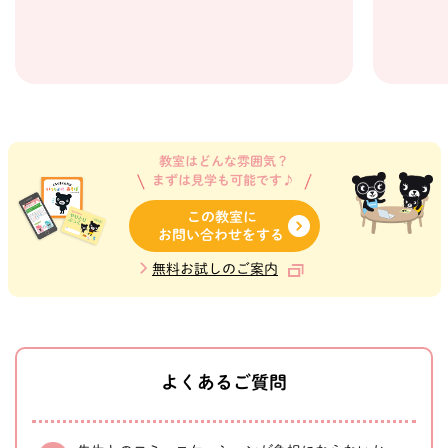
教室はどんな雰囲気？
まずは見学も可能です♪
この教室に
お問い合わせをする
無料お試しのご案内
よくあるご質問