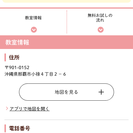
無料お試しの
教室情報
流れ
教室情報
住所
〒901-0152
沖縄県那覇市小禄４丁目２－６
地図を見る
アプリで地図を開く
電話番号