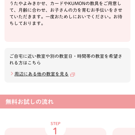
うたやよみきかせ、カードやKUMONの教具をご用意し
て、月齢に合わせ、お子さんの力を育むお手伝いをさせ
ていただきます。一度おためしにおいでください。お待
ちしております。
ご自宅に近い教室や別の教室日・時間帯の教室を希望さ
れる方はこちら
周辺にある他の教室を見る
無料お試しの流れ
STEP
1