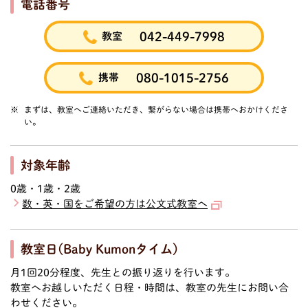
電話番号
042-449-7998
教室
080-1015-2756
携帯
まずは、教室へご連絡いただき、繋がらない場合は携帯へおかけくださ
い。
対象年齢
0歳・1歳・2歳
数・英・国をご希望の方は公文式教室へ
教室日(Baby Kumonタイム)
月1回20分程度、先生との振り返りを行います。
教室へお越しいただく日程・時間は、教室の先生にお問い合
わせください。