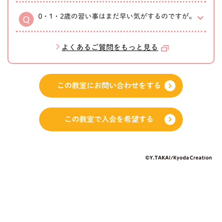
0・1・2歳の習い事はまだ早い気がするのですが。
よくあるご質問をもっと見る
この教室にお問い合わせをする
この教室で入会を希望する