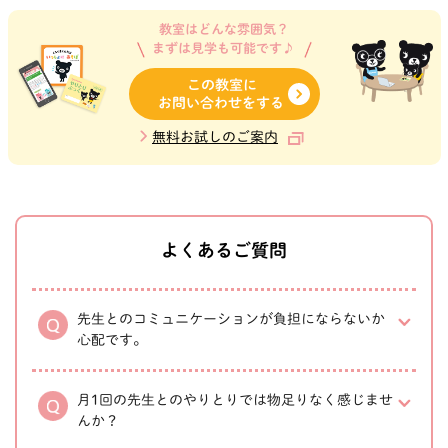
教室はどんな雰囲気？
まずは見学も可能です♪
この教室に
お問い合わせをする
無料お試しのご案内
よくあるご質問
先生とのコミュニケーションが負担にならないか
心配です。
月1回の先生とのやりとりでは物足りなく感じませ
んか？