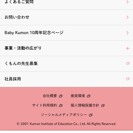
よくあるご質問
お問い合わせ
Baby Kumon 10周年記念ページ
事業・活動の広がり
くもんの先生募集
社員採用
会社概要
推奨環境
個人情報保護方針
サイト利用規約
ソーシャルメディアポリシー
© 2001 Kumon Institute of Education Co., Ltd. All Rights Reserved.