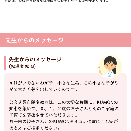
※別途、設備維持費または冷暖房費を申し受ける場合があります。
先生からのメッセージ
先生からのメッセージ
(指導者 松岡)
かけがいのないわが子、小さな生命、この小さな子がや
がて大きく芽を出していくのです。
公文式調布駅南教室は、この大切な時期に、KUMONの
知恵を集めて、０、１，２歳のお子さんとそのご家庭の
子育てを応援させていただきます。
月一回の親子さんとのKUMONタイム。通室にご不安が
ある方はご相談ください。