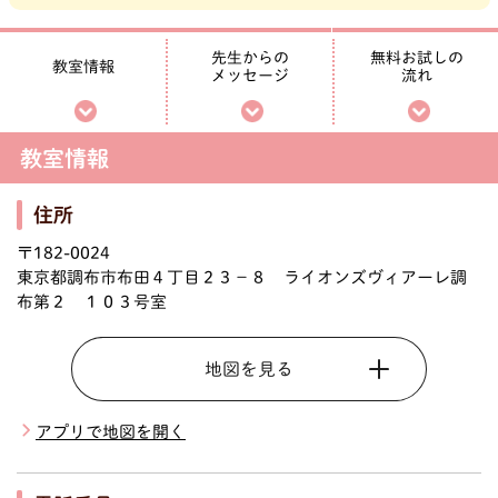
無料お試しの
先生からの
教室情報
メッセージ
流れ
教室情報
住所
〒182-0024
東京都調布市布田４丁目２３－８ ライオンズヴィアーレ調
布第２ １０３号室
地図を見る
アプリで地図を開く