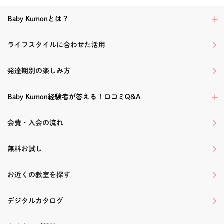
Baby Kumonとは？
ライフスタイルに合わせた活用
発達期別の楽しみ方
Baby Kumon経験者が答える！口コミQ&A
会費・入会の流れ
無料お試し
お近くの教室を探す
デジタルカタログ