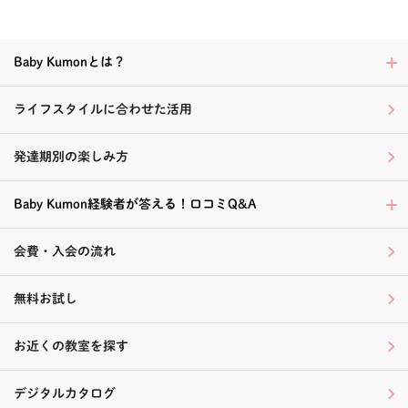
Baby Kumonとは？
ライフスタイルに合わせた活用
発達期別の楽しみ方
Baby Kumon経験者が答える！口コミQ&A
会費・入会の流れ
無料お試し
お近くの教室を探す
デジタルカタログ