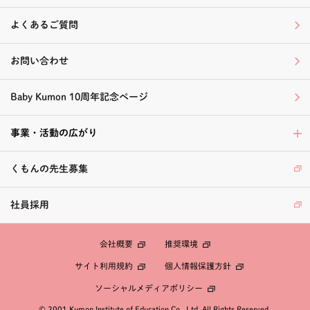
よくあるご質問
お問い合わせ
Baby Kumon 10周年記念ページ
事業・活動の広がり
くもんの先生募集
社員採用
会社概要
推奨環境
個人情報保護方針
サイト利用規約
ソーシャルメディアポリシー
© 2001 Kumon Institute of Education Co., Ltd. All Rights Reserved.