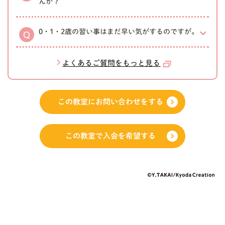
んか？
0・1・2歳の習い事はまだ早い気がするのですが。
よくあるご質問をもっと見る
この教室にお問い合わせをする
この教室で入会を希望する