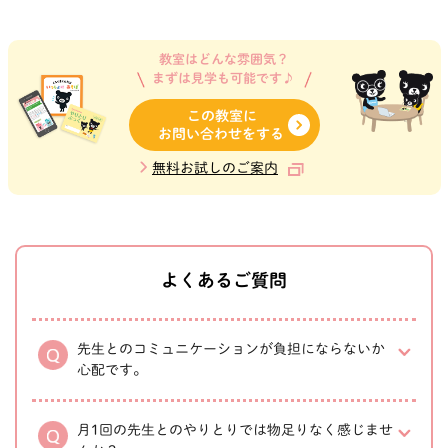
教室はどんな雰囲気？
まずは見学も可能です♪
この教室に
お問い合わせをする
無料お試しのご案内
よくあるご質問
先生とのコミュニケーションが負担にならないか
心配です。
月1回の先生とのやりとりでは物足りなく感じませ