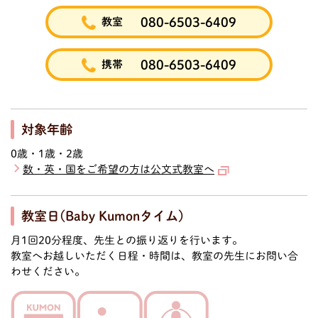
080-6503-6409
教室
080-6503-6409
携帯
対象年齢
0歳・1歳・2歳
数・英・国をご希望の方は公文式教室へ
教室日(Baby Kumonタイム)
月1回20分程度、先生との振り返りを行います。
教室へお越しいただく日程・時間は、教室の先生にお問い合
わせください。