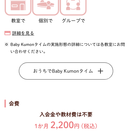
教室で
個別で
グループで
詳細を見る
Baby Kumonタイムの実施形態の詳細については各教室にお問
い合わせください。
おうちでBaby Kumonタイム
会費
入会金や教材費は不要
2,200
1か月
円 (税込)