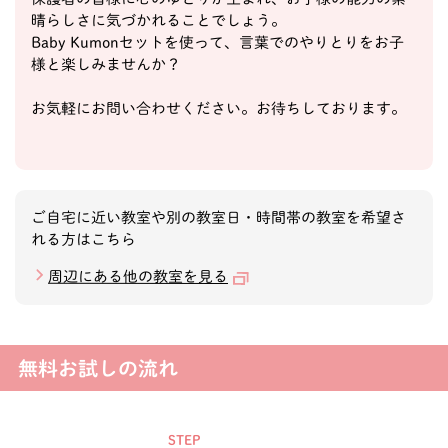
晴らしさに気づかれることでしょう。
Baby Kumonセットを使って、言葉でのやりとりをお子
様と楽しみませんか？
お気軽にお問い合わせください。お待ちしております。
ご自宅に近い教室や別の教室日・時間帯の教室を希望さ
れる方はこちら
周辺にある他の教室を見る
無料お試しの流れ
STEP