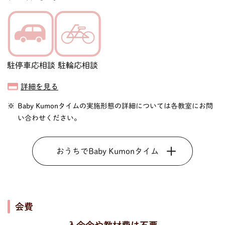
駐停車応相談
駐輪応相談
詳細を見る
Baby Kumonタイムの実施形態の詳細については各教室にお問
い合わせください。
おうちでBaby Kumonタイム
会費
入会金や教材費は不要