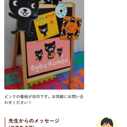
ピンクの看板が目印です。お気軽にお問い合
わせください！
先生からのメッセージ