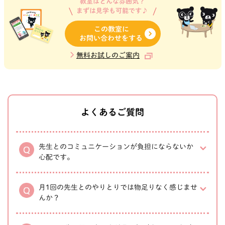
教室はどんな雰囲気？
まずは見学も可能です♪
この教室に
お問い合わせをする
無料お試しのご案内
よくあるご質問
先生とのコミュニケーションが負担にならないか
心配です。
月1回の先生とのやりとりでは物足りなく感じませ
んか？