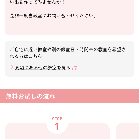
い出を作ってみませんか！
是非一度当教室にお問い合わせください。
ご自宅に近い教室や別の教室日・時間帯の教室を希望さ
れる方はこちら
周辺にある他の教室を見る
無料お試しの流れ
STEP
1