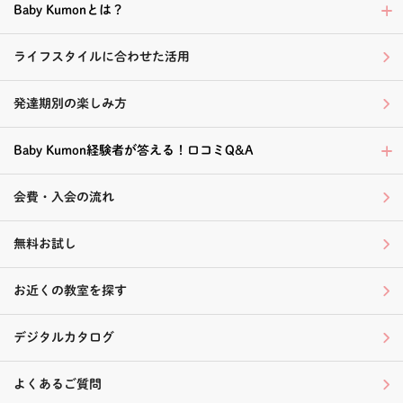
Baby Kumonとは？
ライフスタイルに合わせた活用
発達期別の楽しみ方
Baby Kumon経験者が答える！口コミQ&A
会費・入会の流れ
無料お試し
お近くの教室を探す
デジタルカタログ
よくあるご質問