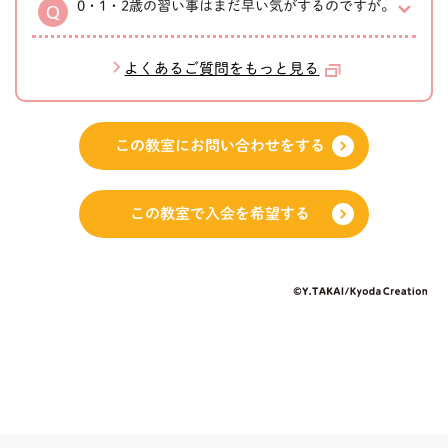
0・1・2歳の習い事はまだ早い気がするのですが。
よくあるご質問をもっと見る
この教室にお問い合わせをする
この教室で入会を希望する