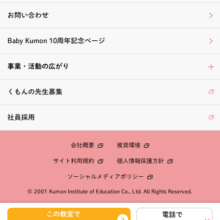
お問い合わせ
Baby Kumon 10周年記念ページ
事業・活動の広がり
くもんの先生募集
社員採用
会社概要
推奨環境
個人情報保護方針
サイト利用規約
ソーシャルメディアポリシー
© 2001 Kumon Institute of Education Co., Ltd. All Rights Reserved.
この教室で
電話で