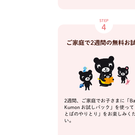
STEP
4
ご家庭で2週間の
無料お
2週間、ご家庭でお子さまに「Ba
Kumon お試しパック」を使っ
とばのやりとり」をお楽しみく
い。