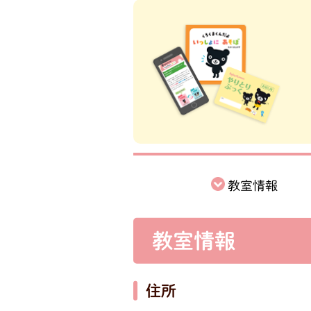
教室情報
教室情報
住所