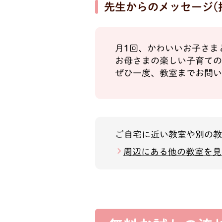
先生からのメッセージ
(
月1回、かわいいお子さまと
お母さまの楽しい子育て
ぜひ一度、教室までお問い
ご自宅に近い教室や別の
周辺にある他の教室を見