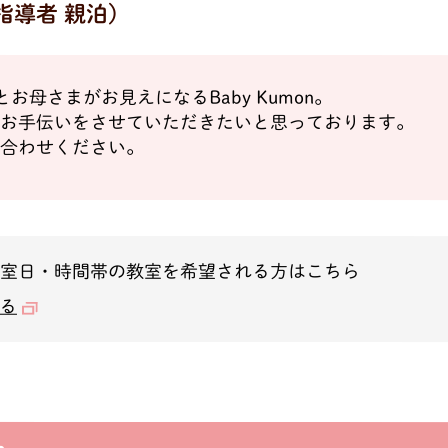
指導者 親泊)
お母さまがお見えになるBaby Kumon。
のお手伝いをさせていただきたいと思っております。
合わせください。
教室日・時間帯の教室を希望される方はこちら
る