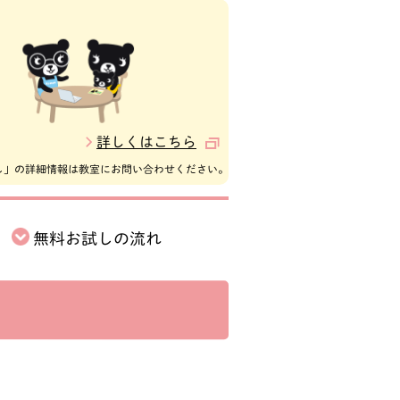
詳しくはこちら
し」の詳細情報は教室にお問い合わせください。
無料お試しの
流れ