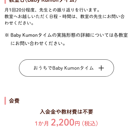
月1回20分程度、先生との振り返りを行います。
教室へお越しいただく日程・時間は、教室の先生にお問い合
わせください。
Baby Kumonタイムの実施形態の詳細については各教室
にお問い合わせください。
おうちでBaby Kumonタイム
会費
入会金や教材費は不要
2,200
1か月
円 (税込)