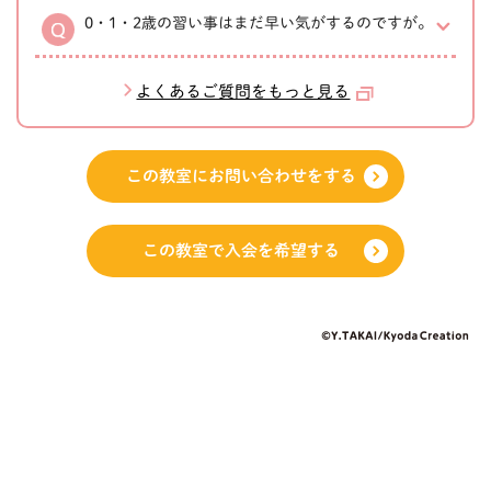
0・1・2歳の習い事はまだ早い気がするのですが。
よくあるご質問をもっと見る
この教室にお問い合わせをする
この教室で入会を希望する