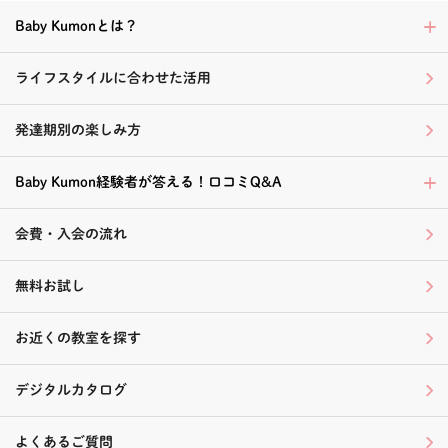
Baby Kumonとは？
ライフスタイルに合わせた活用
発達期別の楽しみ方
Baby Kumon経験者が答える！口コミQ&A
会費・入会の流れ
無料お試し
お近くの教室を探す
デジタルカタログ
よくあるご質問