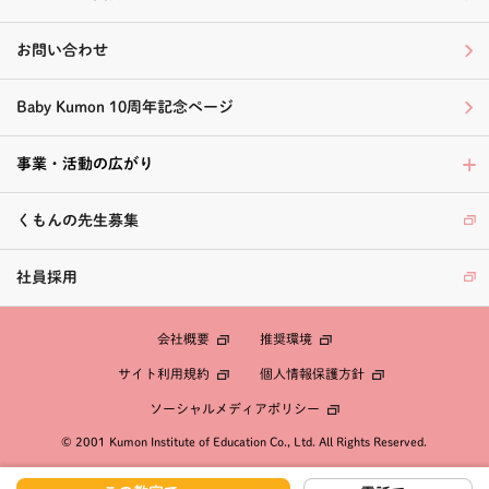
お問い合わせ
Baby Kumon 10周年記念ページ
事業・活動の広がり
くもんの先生募集
社員採用
会社概要
推奨環境
個人情報保護方針
サイト利用規約
ソーシャルメディアポリシー
© 2001 Kumon Institute of Education Co., Ltd. All Rights Reserved.