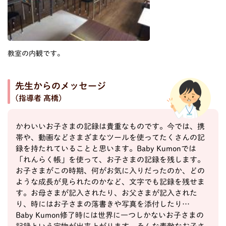
教室の内観です。
先生からのメッセージ
(指導者 髙橋)
かわいいお子さまの記録は貴重なものです。今では、携
帯や、動画などさまざまなツールを使ってたくさんの記
録を持たれていることと思います。Baby Kumonでは
「れんらく帳」を使って、お子さまの記録を残します。
お子さまがこの時期、何がお気に入りだったのか、どの
ような成長が見られたのかなど、文字でも記録を残せま
す。お母さまが記入されたり、お父さまが記入された
り、時にはお子さまの落書きや写真を添付したり…
Baby Kumon修了時には世界に一つしかないお子さまの