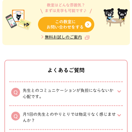
教室はどんな雰囲気？
まずは見学も可能です♪
この教室に
お問い合わせをする
無料お試しのご案内
よくあるご質問
先生とのコミュニケーションが負担にならないか
心配です。
月1回の先生とのやりとりでは物足りなく感じませ
んか？