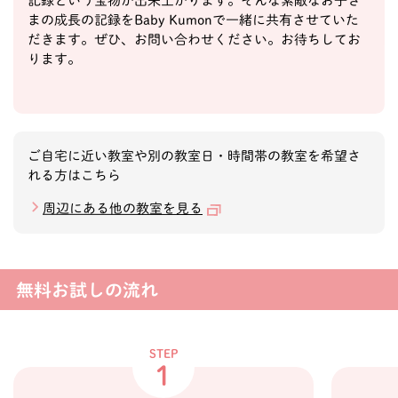
記録という宝物が出来上がります。そんな素敵なお子さ
まの成長の記録をBaby Kumonで一緒に共有させていた
だきます。ぜひ、お問い合わせください。お待ちしてお
ります。
ご自宅に近い教室や別の教室日・時間帯の教室を希望さ
れる方はこちら
周辺にある他の教室を見る
無料お試しの流れ
STEP
1