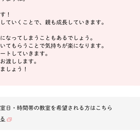
す！
していくことで、親も成長していきます。
になってしまうこともあるでしょう。
いてもらうことで気持ちが楽になります。
ートしていきます。
お渡しします。
ましょう！
教室日・時間帯の教室を希望される方はこちら
る