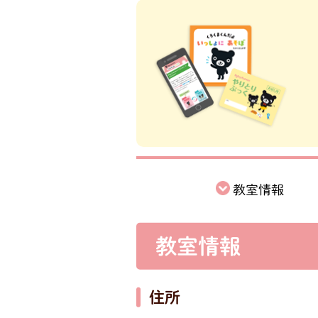
教室情報
教室情報
住所