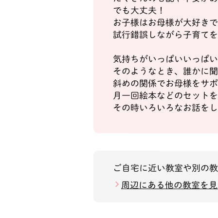
でも大丈夫！
お子様はお母様が大好きで
試行錯誤しながら子育てを
気持ちがいっぱいいっぱい
そのようなとき、誰かに聞
斜めの関係でお母様をサポ
月一回絵本などのセットを
その時いろいろなお話をし
ご自宅に近い教室や別の
周辺にある他の教室を見