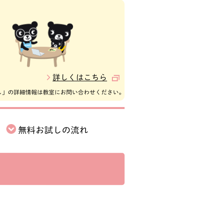
詳しくはこちら
し」の詳細情報は教室にお問い合わせください。
無料お試しの
流れ