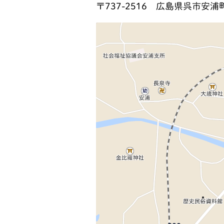
〒737-2516
広島県呉市安浦