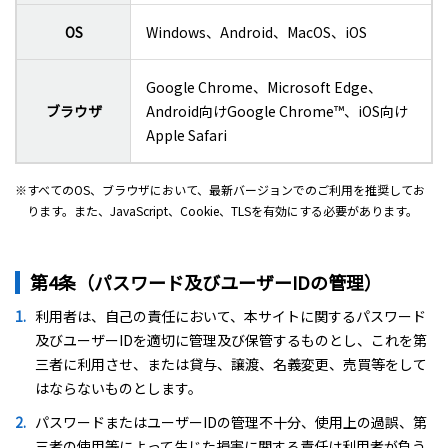
OS
Windows、Android、MacOS、iOS
Google Chrome、Microsoft Edge、
ブラウザ
Android向けGoogle Chrome™、iOS向け
Apple Safari
※すべてのOS、ブラウザにおいて、最新バージョンでのご利用を推奨してお
ります。また、JavaScript、Cookie、TLSを有効にする必要があります。
第4条（パスワード及びユーザーIDの管理）
利用者は、自己の責任において、本サイトに関するパスワード
及びユーザーIDを適切に管理及び保管するものとし、これを第
三者に利用させ、または貸与、譲渡、名義変更、売買等をして
はならないものとします。
パスワードまたはユーザーIDの管理不十分、使用上の過誤、第
三者の使用等によって生じた損害に関する責任は利用者が負う