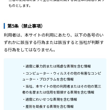
ものとします。
第5条（禁止事項）
利用者は、本サイトの利用にあたり、以下の各号のい
ずれかに該当する行為または該当すると当社が判断す
る行為をしてはなりません。
・過度に暴力的または残虐な表現を含む情報
・コンピューター・ウィルスその他の有害なコンピ
ューター・プログラムを含む情報
・当社、本サイトの他の利用者またはその他の第三
者の名誉または信用を毀損する表現を含む情報
・過度にわいせつな表現を含む情報
・差別を助長する表現を含む情報