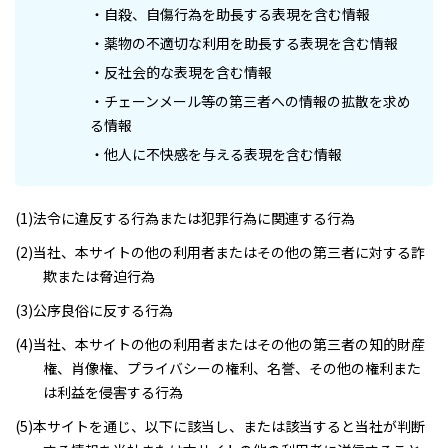
・自殺、自傷行為を助長する表現を含む情報
・薬物の不適切な利用を助長する表現を含む情報
・反社会的な表現を含む情報
・チェーンメール等の第三者への情報の拡散を求め
る情報
・他人に不快感を与える表現を含む情報
(1)法令に違反する行為または犯罪行為に関連する行為
(2)当社、本サイトの他の利用者またはその他の第三者に対する詐
欺または脅迫行為
(3)公序良俗に反する行為
(4)当社、本サイトの他の利用者またはその他の第三者の知的財産
権、肖像権、プライバシーの権利、名誉、その他の権利また
は利益を侵害する行為
(5)本サイトを通じ、以下に該当し、または該当すると当社が判断