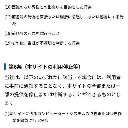
(16)面識のない異性との出会いを目的とした行為
(17)前各号の行為を直接または間接に惹起し、または容易にする行
為
(18)前各号の行為を試みること
(19)その他、当社が不適切と判断する行為
第6条（本サイトの利用停止等）
当社は、以下のいずれかに該当する場合には、利用者
に事前に通知することなく、本サイトの全部または一
部の提供を停止または中断することができるものとし
ます。
(1)本サイトに係るコンピューター・システムの点検または保守作
業を緊急に行う場合