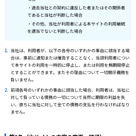
・過去当社との契約に違反した者またはその関係者
であると当社が判断した場合
・その他、当社が利用者による本サイトの利用継続
を適当でないと判断した場合
当社は、利用者が、以下の各号のいずれかの事由に該当する場
合は、事前に通知または催告することなく、当該利用者につい
て本サイトの利用を一時的に停止し、または利用を無期限停止
とすることができます。またその理由について一切開示義務を
負いません。
前項各号のいずれかの事由に該当した場合、利用者は、当社に
対して負っている債務の一切について当然に期限の利益を失
い、直ちに当社に対して全ての債務の支払を行わなければなり
ません。