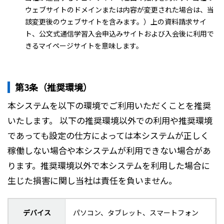
ウェブサイトのドメインまたは内容が変更された場合は、当
該変更後のウェブサイトを含みます。）上の資料請求サイ
ト、公文式通信学習入会申込みサイトおよび入会後に利用で
きるマイページサイトを意味します。
第3条（推奨環境）
本システムを以下の環境でご利用いただくことを推奨
いたします。 以下の推奨環境以外での利用や推奨環境
であっても設定の仕方によっては本システムが正しく
稼働しない場合や本システムが利用できない場合があ
ります。推奨環境以外で本システムを利用した場合に
生じた損害に関し当社は責任を負いません。
デバイス
パソコン、タブレット、スマートフォン