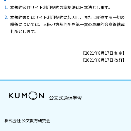
本規約及びサイト利用契約の準拠法は日本法とします。
本規約またはサイト利用契約に起因し、または関連する一切の
紛争については、大阪地方裁判所を第一審の専属的合意管轄裁
判所とします。
【2021年8月17日 制定】
【2021年8月17日 改訂】
公文式通信学習
株式会社 公文教育研究会