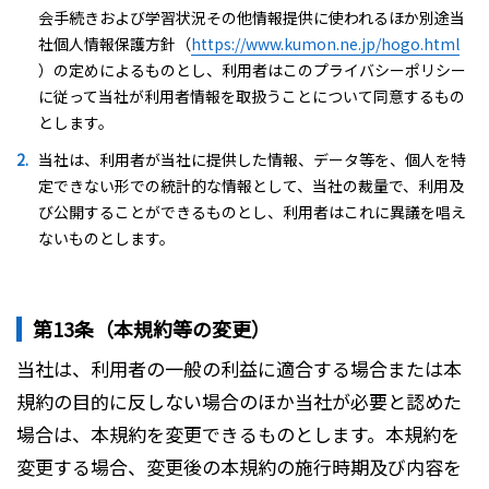
会手続きおよび学習状況その他情報提供に使われるほか別途当
社個人情報保護方針（
https://www.kumon.ne.jp/hogo.html
）の定めによるものとし、利用者はこのプライバシーポリシー
に従って当社が利用者情報を取扱うことについて同意するもの
とします。
当社は、利用者が当社に提供した情報、データ等を、個人を特
定できない形での統計的な情報として、当社の裁量で、利用及
び公開することができるものとし、利用者はこれに異議を唱え
ないものとします。
第13条（本規約等の変更）
当社は、利用者の一般の利益に適合する場合または本
規約の目的に反しない場合のほか当社が必要と認めた
場合は、本規約を変更できるものとします。本規約を
変更する場合、変更後の本規約の施行時期及び内容を