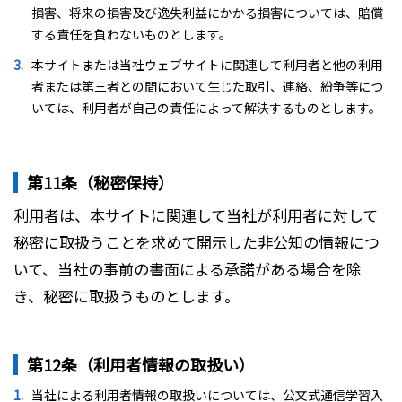
損害、将来の損害及び逸失利益にかかる損害については、賠償
する責任を負わないものとします。
本サイトまたは当社ウェブサイトに関連して利用者と他の利用
者または第三者との間において生じた取引、連絡、紛争等につ
いては、利用者が自己の責任によって解決するものとします。
第11条（秘密保持）
利用者は、本サイトに関連して当社が利用者に対して
秘密に取扱うことを求めて開示した非公知の情報につ
いて、当社の事前の書面による承諾がある場合を除
き、秘密に取扱うものとします。
第12条（利用者情報の取扱い）
当社による利用者情報の取扱いについては、公文式通信学習入