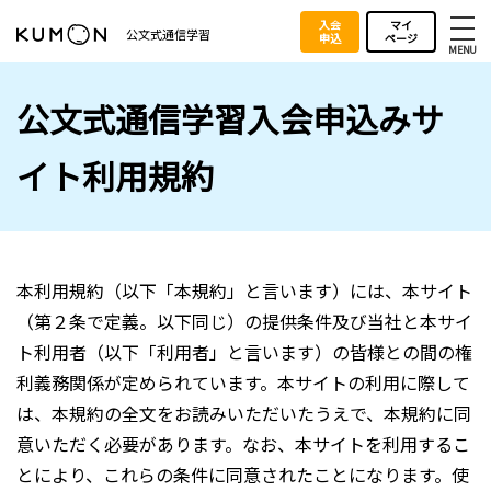
入会
マイ
公文式通信学習
申込
ページ
MENU
公文式通信学習入会申込みサ
イト利用規約
本利用規約（以下「本規約」と言います）には、本サイト
（第２条で定義。以下同じ）の提供条件及び当社と本サイ
ト利用者（以下「利用者」と言います）の皆様との間の権
利義務関係が定められています。本サイトの利用に際して
は、本規約の全文をお読みいただいたうえで、本規約に同
意いただく必要があります。なお、本サイトを利用するこ
とにより、これらの条件に同意されたことになります。使