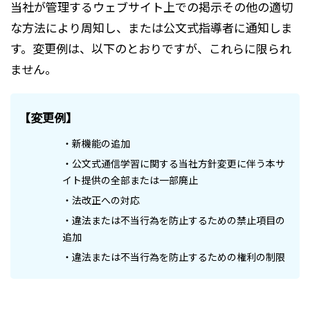
当社が管理するウェブサイト上での掲示その他の適切
な方法により周知し、または公文式指導者に通知しま
す。変更例は、以下のとおりですが、これらに限られ
ません。
【変更例】
・新機能の追加
・公文式通信学習に関する当社方針変更に伴う本サ
イト提供の全部または一部廃止
・法改正への対応
・違法または不当行為を防止するための禁止項目の
追加
・違法または不当行為を防止するための権利の制限