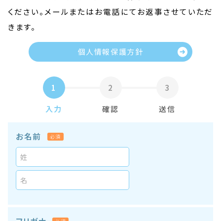
ください。
メールまたはお電話にてお返事させていただ
きます。
個人情報保護方針
1
2
3
入力
確認
送信
お名前
必須