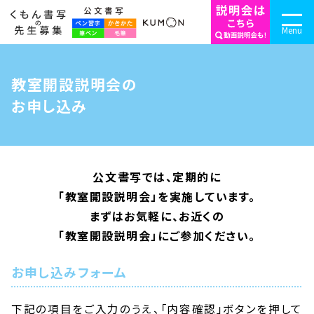
Menu
教室開設説明会の
お申し込み
公文書写では、定期的に
「教室開設説明会」を実施しています。
まずはお気軽に、お近くの
「教室開設説明会」にご参加ください。
お申し込みフォーム
下記の項目をご入力のうえ、「内容確認」ボタンを押して