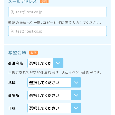
メールアドレス
必須
確認のためもう一度、コピーせずに直接入力してください。
希望会場
必須
都道府県
表示されていない都道府県は、現在イベント計画中です。
地区
会場名
日程