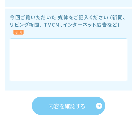
今回ご覧いただいた
媒体をご記入ください
(新聞、
リビング新聞、
TVCM、インターネット
広告など)
必須
内容を確認する