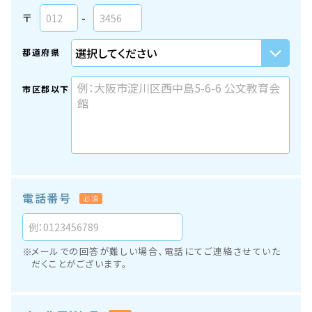
〒
-
都道府県
市区郡以下
電話番号
必須
メールでの回答が難しい場合、電話にてご連絡させていた
だくことがございます。