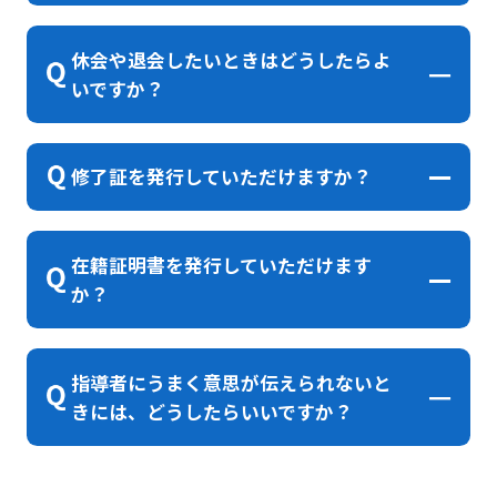
休会や退会したいときはどうしたらよ
いですか？
修了証を発行していただけますか？
在籍証明書を発行していただけます
か？
指導者にうまく意思が伝えられないと
きには、どうしたらいいですか？