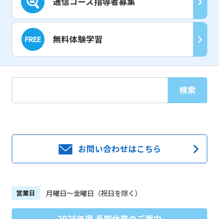
通信コース指導者募集
無料体験学習
お問い合わせはこちら
月曜日～金曜日（祝日を除く）
営業日
2026年度 長期休業のご案内