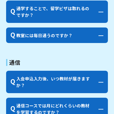
通学することで、留学ビザは取れるの
ですか？
教室には毎日通うのですか？
通信
入会申込入力後、いつ教材が届きます
か？
通信コースでは月にどれくらいの教材
を学習するのですか？