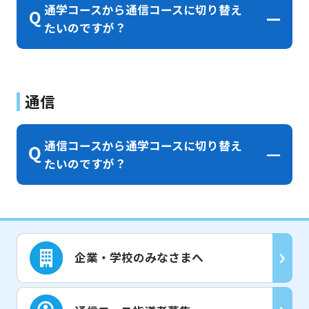
通学コースから通信コースに切り替え
たいのですが？
通信
通信コースから通学コースに切り替え
たいのですが？
企業・学校のみなさまへ