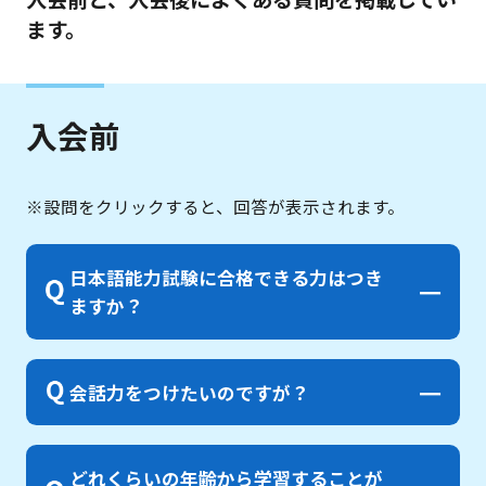
ます。
入会前
※設問をクリックすると、回答が表示されます。
日本語能力試験に合格できる力はつき
ますか？
会話力をつけたいのですが？
どれくらいの年齢から学習することが