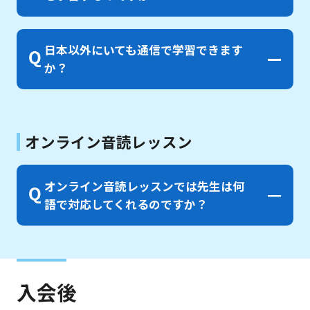
日本以外にいても通信で学習できます
か？
オンライン音読レッスン
オンライン音読レッスンでは先生は何
語で対応してくれるのですか？
入会後