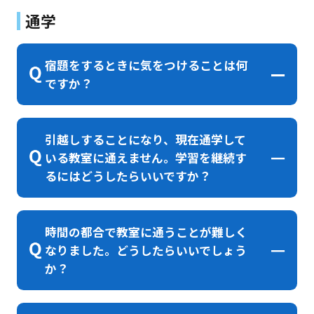
通学
宿題をするときに気をつけることは何
ですか？
引越しすることになり、現在通学して
いる教室に通えません。学習を継続す
るにはどうしたらいいですか？
時間の都合で教室に通うことが難しく
なりました。どうしたらいいでしょう
か？