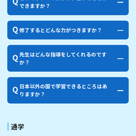
できますか？
修了するとどんな力がつきますか？
先生はどんな指導をしてくれるのです
か？
日本以外の国で学習できるところはあ
りますか？
通学