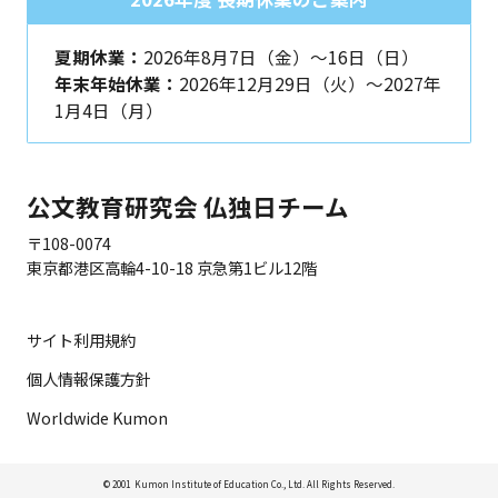
夏期休業：
2026年8月7日（金）～16日（日）
年末年始休業：
2026年12月29日（火）～2027年
1月4日（月）
公文教育研究会 仏独日チーム
〒108-0074
東京都港区高輪4-10-18 京急第1ビル12階
サイト利用規約
個人情報保護方針
Worldwide Kumon
© 2001 Kumon Institute of Education Co., Ltd. All Rights Reserved.