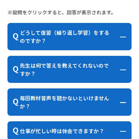
※設問をクリックすると、回答が表示されます。
どうして復習（繰り返し学習）をする
のですか？
先生は何で答えを教えてくれないので
すか？
毎回教材音声を聴かないといけません
か？
仕事が忙しい時は休会できますか？