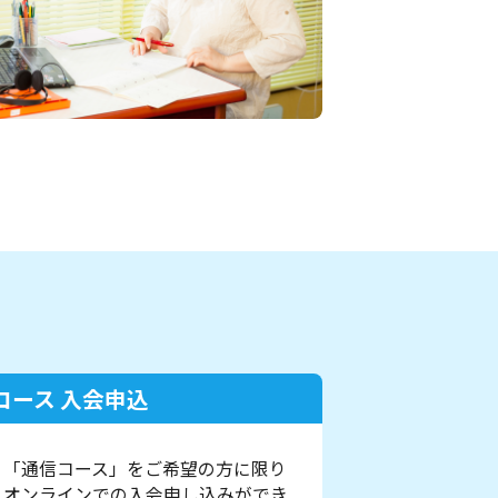
コース 入会申込
「通信コース」をご希望の方に限り
オンラインでの入会申し込みができ