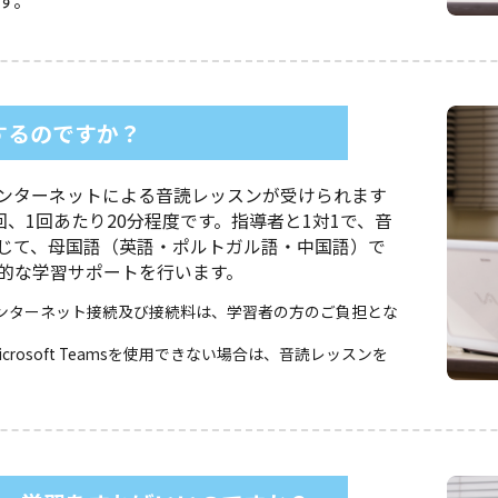
す。
するのですか？
ンターネットによる音読レッスンが受けられます
、1回あたり20分程度です。指導者と1対1で、音
じて、母国語（英語・ポルトガル語・中国語）で
的な学習サポートを行います。
ンターネット接続及び接続料は、学習者の方のご負担とな
osoft Teamsを使用できない場合は、音読レッスンを