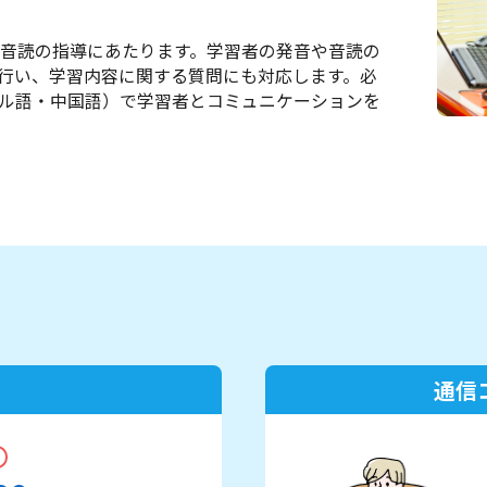
て音読の指導にあたります。学習者の発音や音読の
行い、学習内容に関する質問にも対応します。必
ル語・中国語）で学習者とコミュニケーションを
通信