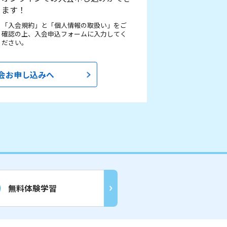
ます！
「入会規約」と「個人情報の取扱い」をご
確認の上、入会申込フォームに入力してく
ださい。
会お申し込みへ
無料体験学習