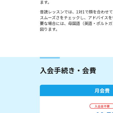
ます。
音読レッスンでは、1対1で顔を合わせ
スムーズさをチェックし、アドバイスを
要な場合には、母国語（英語・ポルトガ
図ります。
入会手続き・会費
月会費
入会金不要