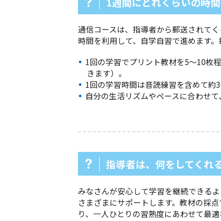
1週間にどれくらいの時
通信コースは、指導者から郵送されてく
時間を利用して、自学自習で進めます。
1回の学習でプリント教材を5～10
きます）。
1回の学習時間は音読練習を含めて約3
自分の生活リズムやペースに合わせて
指導者は、何をしてくれ
みなさんが安心して学習を継続できるよ
さまざまにサポートします。教材の採点
り、一人ひとりの習熟度にあわせて最適