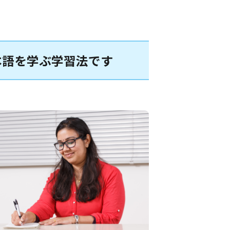
本語を学ぶ学習法です