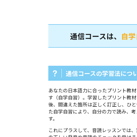
通信コースは、
自学
通信コースの学習法につ
あなたの日本語力に合ったプリント教材
す（自学自習）。学習したプリント教材
後、間違えた箇所は正しく訂正し、ひと
た自学自習により、自分の力で読み、考
す。
これにプラスして、音読レッスンでは、