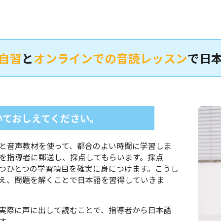
自習
と
オンラインでの音読レッスン
で日
いておしえてください。
と音声教材を使って、都合のよい時間に学習しま
を指導者に郵送し、採点してもらいます。採点
つひとつの学習項目を確実に身につけます。こうし
え、問題を解くことで日本語を習得していきま
実際に声に出して読むことで、指導者から日本語