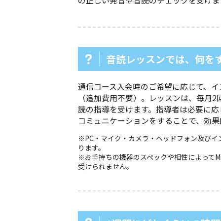
の正しい発音や音読のチェックを受けま
音読レッスンでは、何を
通信コース入会時のご希望に応じて、イ
（追加費用不要）。レッスンは、毎月2回
読の指導を受けます。指導者は必要に応
コミュニケーションをすることで、効果
※PC・マイク・カメラ・ヘッドフォン及びイ
ります。
※お手持ちの機器のスペックや相性によってMicr
受けられません。