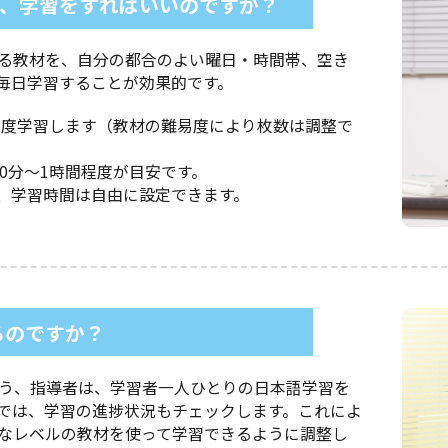
間、学習をすればいいのですか？
る教材を、自分の都合のよい曜日・時間帯、空き
毎日学習することが効果的です。
枚程度学習します（教材の難易度により枚数は調整で
0分～1時間程度が目安です。
、学習時間は自由に設定できます。
るのですか？
う、指導者は、学習者一人ひとりの日本語学習を
では、学習の進捗状況もチェックします。これによ
なレベルの教材を使って学習できるように調整し