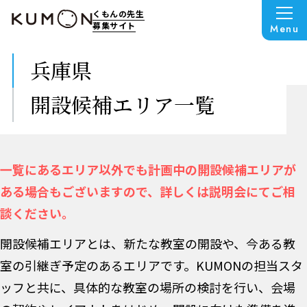
くもんの先生
募集サイト
Menu
兵庫県
開設候補エリア一覧
一覧にあるエリア以外でも計画中の開設候補エリアが
ある場合もございますので、詳しくは説明会にてご相
談ください。
開設候補エリアとは、新たな教室の開設や、今ある教
室の引継ぎ予定のあるエリアです。KUMONの担当スタ
ッフと共に、具体的な教室の場所の検討を行い、会場