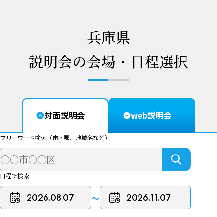
兵庫県
説明会の会場・日程選択
対面説明会
web説明会
フリーワード検索（市区郡、地域名など）
日程で検索
〜