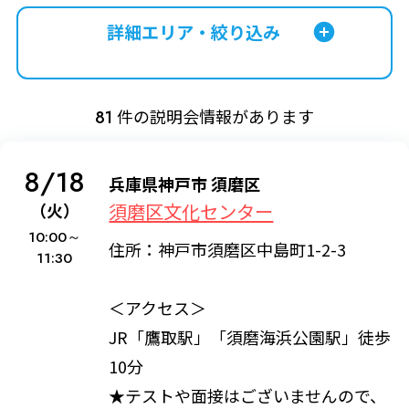
詳細エリア・絞り込み
件の説明会情報があります
81
8/18
兵庫県神戸市 須磨区
須磨区文化センター
（火）
10:00～
住所：神戸市須磨区中島町1-2-3
11:30
＜アクセス＞
JR「鷹取駅」「須磨海浜公園駅」徒歩
10分
★テストや面接はございませんので、