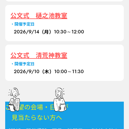
公文式 樋之池教室
開催予定日
2026/
9/14
（月）
10:30～12:00
公文式 清荒神教室
開催予定日
2026/
9/10
（木）
10:00～11:30
ご希望の会場・日程が
見当たらない方へ