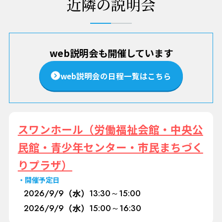
近隣の説明会
web説明会も開催しています
web説明会の日程一覧はこちら
スワンホール（労働福祉会館・中央公
民館・青少年センター・市民まちづく
りプラザ）
開催予定日
2026/
9/9
（水）
13:30～15:00
2026/
9/9
（水）
15:00～16:30