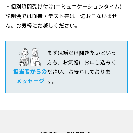
・個別質問受け付け(コミュニケーションタイム)
説明会では面接・テスト等は一切おこないませ
ん。お気軽にお越しください。
まずは話だけ聞きたいという
方も、お気軽にお申し込みく
担当者からの
ださい。お待ちしておりま
メッセージ
す。