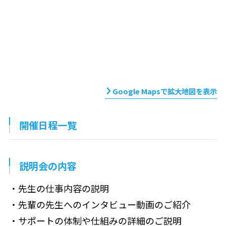
Google Mapsで拡大地図を表示
開催日程一覧
説明会の内容
・先生の仕事内容の説明
・先輩の先生へのインタビュー動画のご紹介
・サポートの体制や仕組みの詳細のご説明