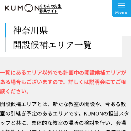
くもんの先生
募集サイト
Menu
神奈川県
開設候補エリア一覧
一覧にあるエリア以外でも計画中の開設候補エリアが
ある場合もございますので、詳しくは説明会にてご相
談ください。
開設候補エリアとは、新たな教室の開設や、今ある教
室の引継ぎ予定のあるエリアです。KUMONの担当スタ
ッフと共に、具体的な教室の場所の検討を行い、会場