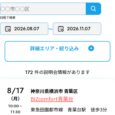
日程で検索
〜
詳細エリア・絞り込み
件の説明会情報があります
172
8/17
神奈川県横浜市 青葉区
BIZcomfort青葉台
（月）
10:00～
東急田園都市線 青葉台駅 徒歩3分
11:30