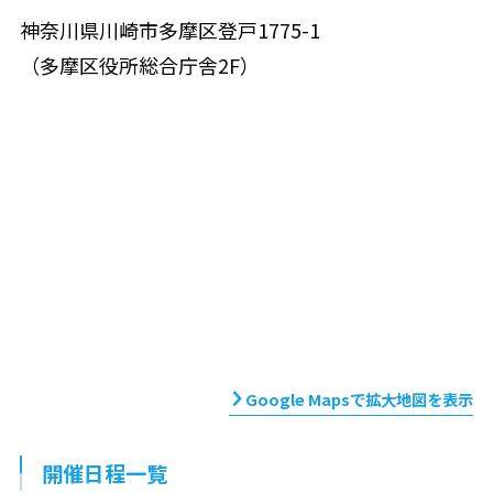
神奈川県川崎市多摩区登戸1775-1
（多摩区役所総合庁舎2F）
Google Mapsで拡大地図を表示
開催日程一覧