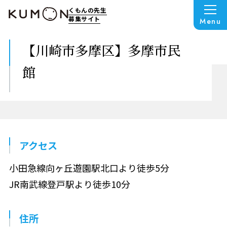
くもんの先生
募集サイト
Menu
【川崎市多摩区】多摩市民
館
アクセス
小田急線向ヶ丘遊園駅北口より徒歩5分
JR南武線登戸駅より徒歩10分
住所