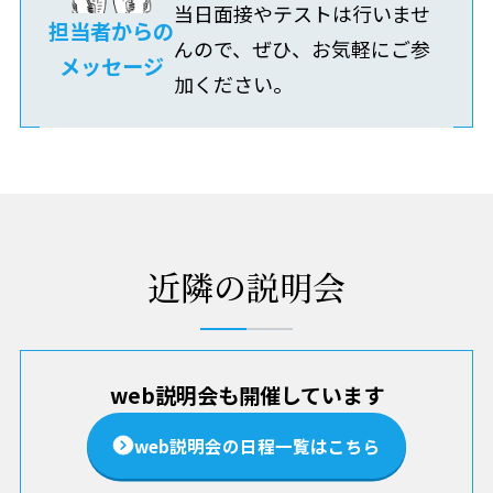
当日面接やテストは行いませ
担当者からの
んので、ぜひ、お気軽にご参
メッセージ
加ください。
近隣の説明会
web説明会も開催しています
web説明会の日程一覧はこちら