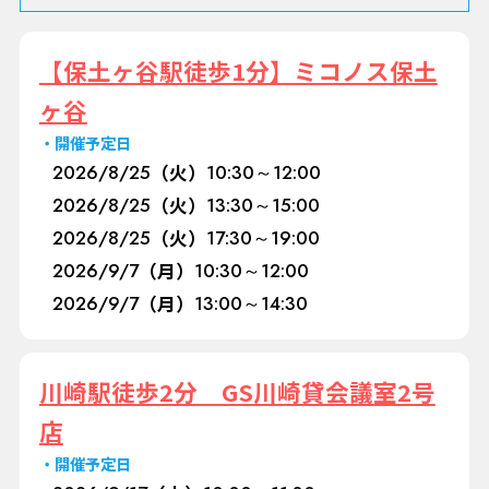
【保土ヶ谷駅徒歩1分】ミコノス保土
ヶ谷
開催予定日
2026/
8/25
（火）
10:30～12:00
2026/
8/25
（火）
13:30～15:00
2026/
8/25
（火）
17:30～19:00
2026/
9/7
（月）
10:30～12:00
2026/
9/7
（月）
13:00～14:30
川崎駅徒歩2分 GS川崎貸会議室2号
店
開催予定日