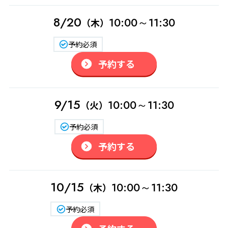
8/20
10:00～11:30
（木）
予約必須
予約する
9/15
10:00～11:30
（火）
予約必須
予約する
10/15
10:00～11:30
（木）
予約必須