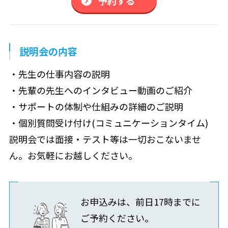
予約する
説明会の内容
・先生の仕事内容の説明
・先輩の先生へのインタビュー動画のご紹介
・サポートの体制や仕組みの詳細のご説明
・個別質問受け付け(コミュニケーションタイム)
説明会では面接・テスト等は一切おこないませ
ん。お気軽にお越しください。
お申込みは、前日17時までに
ご予約ください。