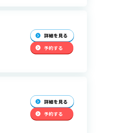
詳細を見る
予約する
詳細を見る
予約する