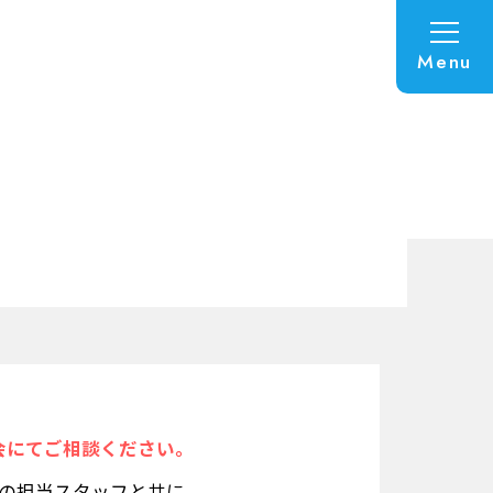
Menu
会にてご相談ください。
Nの担当スタッフと共に、