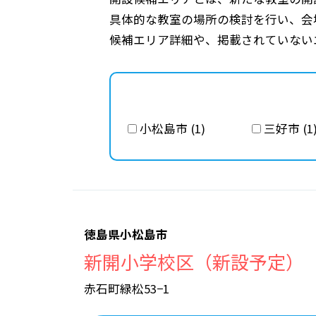
具体的な教室の場所の検討を行い、会
候補エリア詳細や、掲載されていない
小松島市 (1)
三好市 (1
徳島県小松島市
新開小学校区（新設予定）
赤石町緑松53−1