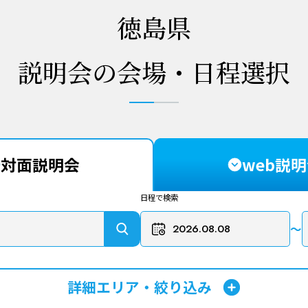
徳島県
説明会の会場・日程選択
対面説明会
web説
日程で検索
〜
詳細エリア・絞り込み