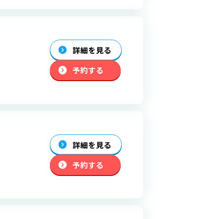
詳細を見る
予約する
詳細を見る
予約する