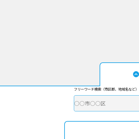
フリーワード検索（市区郡、地域名など）