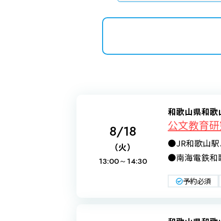
和歌山県和歌
公文教育研
8/18
●JR和歌山
（火）
●南海電鉄和歌
13:00～
14:30
予約必須