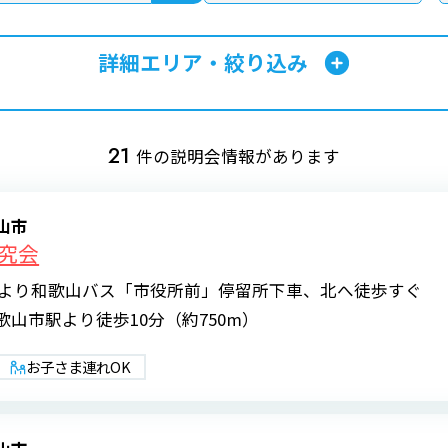
詳細エリア・絞り込み
21
件の説明会情報があります
山市
究会
駅より和歌山バス「市役所前」停留所下車、北へ徒歩すぐ
山市駅より徒歩10分（約750m）
お子さま連れOK