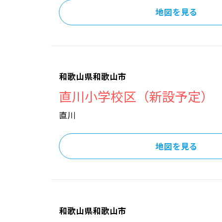
地図を見る
和歌山県和歌山市
直川小学校区（新設予定）
直川
地図を見る
和歌山県和歌山市