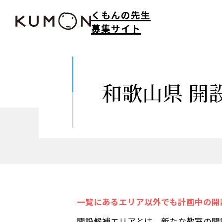
くもんの先生
募集サイト
和歌山県
開
一覧にあるエリア以外でも計画中の開
開設候補エリアとは、新たな教室の開