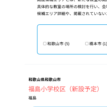
具体的な教室の場所の検討を行い、会
候補エリア詳細や、掲載されていない
和歌山市 (5)
橋本市 (1
和歌山県和歌山市
福島小学校区（新設予定）
福島