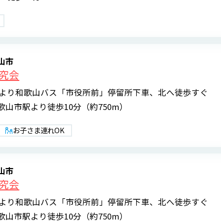
山市
究会
駅より和歌山バス「市役所前」停留所下車、北へ徒歩すぐ
山市駅より徒歩10分（約750m）
お子さま連れOK
山市
究会
駅より和歌山バス「市役所前」停留所下車、北へ徒歩すぐ
山市駅より徒歩10分（約750m）