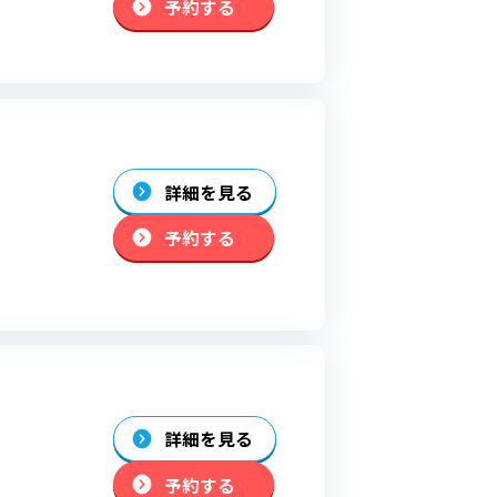
予約する
詳細を見る
予約する
詳細を見る
予約する