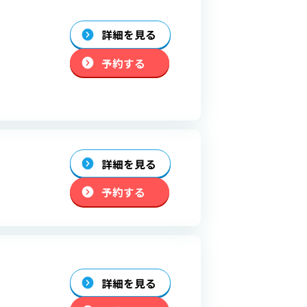
詳細を見る
予約する
詳細を見る
予約する
詳細を見る