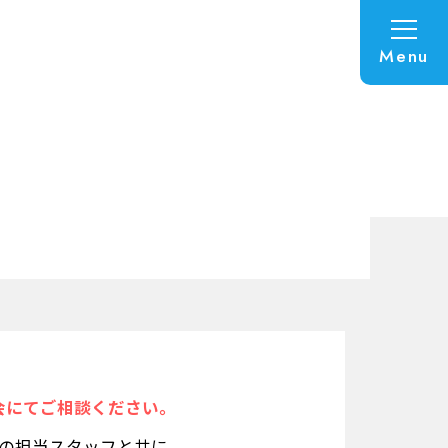
Menu
会にてご相談ください。
Nの担当スタッフと共に、