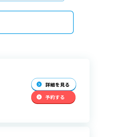
詳細を見る
予約する