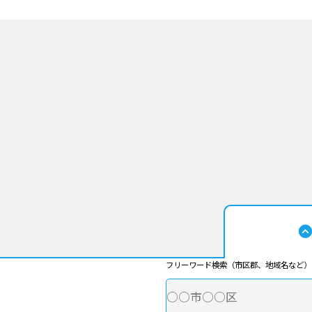
フリーワード検索（市区郡、地域名など）