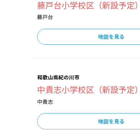
藤戸台小学校区（新設予定
藤戸台
地図を見る
和歌山県紀の川市
中貴志小学校区（新設予定
中貴志
地図を見る