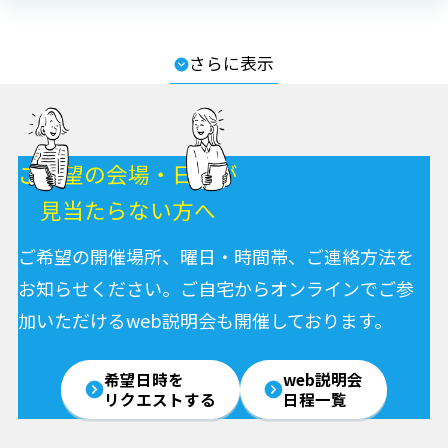
さらに表示
ご希望の会場・日程が
見当たらない方へ
ご希望の開催場所、曜日・時間帯、ご連絡方法を
お知らせください。
ご自宅からオンラインでご参
加いただけるweb説明会も開催しております。
希望日時を
web説明会
リクエストする
日程一覧