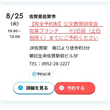
8/25
佐賀県佐賀市
【完全予約制】公文教育研究会
（火）
佐賀ブランチ ※2日前（土日
10:30～
12:00
祝除く）までにご予約ください
JR佐賀駅 南口より徒歩約3分
朝日生命佐賀駅前ビル5F
TEL：0952-28-1227
予約必須
詳細を見る
予約する