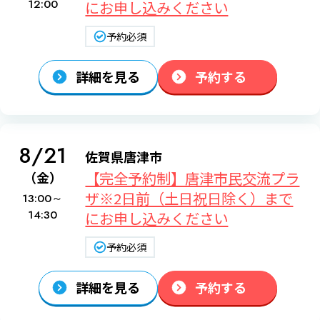
12:00
にお申し込みください
予約必須
詳細を見る
予約する
8/21
佐賀県唐津市
【完全予約制】唐津市民交流プラ
（金）
ザ※2日前（土日祝日除く）まで
13:00～
14:30
にお申し込みください
予約必須
詳細を見る
予約する