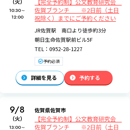
【完全予約制】公文教育研究会
（火）
佐賀ブランチ ※2日前（土日
10:30～
12:00
祝除く）までにご予約ください
JR佐賀駅 南口より徒歩約3分
朝日生命佐賀駅前ビル5F
TEL：0952-28-1227
予約必須
詳細を見る
予約する
9/8
佐賀県佐賀市
【完全予約制】公文教育研究会
（火）
佐賀ブランチ ※2日前（土日
13:00～