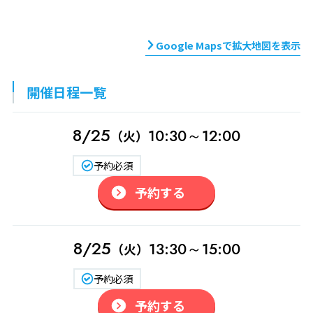
Google Mapsで拡大地図を表示
開催日程一覧
8/25
10:30～12:00
（火）
予約必須
予約する
8/25
13:30～15:00
（火）
予約必須
予約する