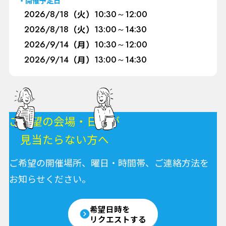
開催予定日
2026/
8/18
（火）
10:30～12:00
2026/
8/18
（火）
13:00～14:30
2026/
9/14
（月）
10:30～12:00
2026/
9/14
（月）
13:00～14:30
ご希望の会場・日程が
見当たらない方へ
ご希望の開催場所、曜日・時間帯、ご連絡方法を
お知らせください。
希望日時を
リクエストする