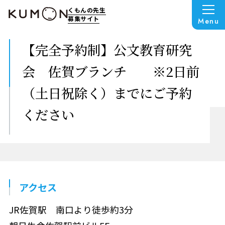
くもんの先生
募集サイト
Menu
【完全予約制】公文教育研究
会 佐賀ブランチ ※2日前
（土日祝除く）までにご予約
ください
アクセス
JR佐賀駅 南口より徒歩約3分