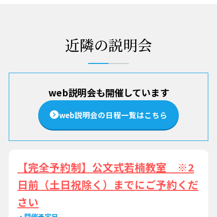
近隣の説明会
web説明会も開催しています
web説明会の日程一覧はこちら
【完全予約制】公文式若楠教室 ※2
日前（土日祝除く）までにご予約くだ
さい
開催予定日