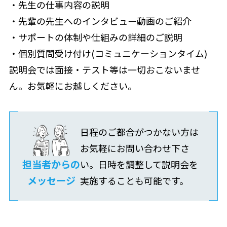
・先生の仕事内容の説明
・先輩の先生へのインタビュー動画のご紹介
・サポートの体制や仕組みの詳細のご説明
・個別質問受け付け(コミュニケーションタイム)
説明会では面接・テスト等は一切おこないませ
ん。お気軽にお越しください。
日程のご都合がつかない方は
お気軽にお問い合わせ下さ
担当者からの
い。日時を調整して説明会を
メッセージ
実施することも可能です。