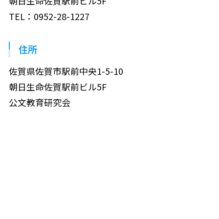
朝日生命佐賀駅前ビル5F
TEL：0952-28-1227
住所
佐賀県佐賀市駅前中央1-5-10
朝日生命佐賀駅前ビル5F
公文教育研究会