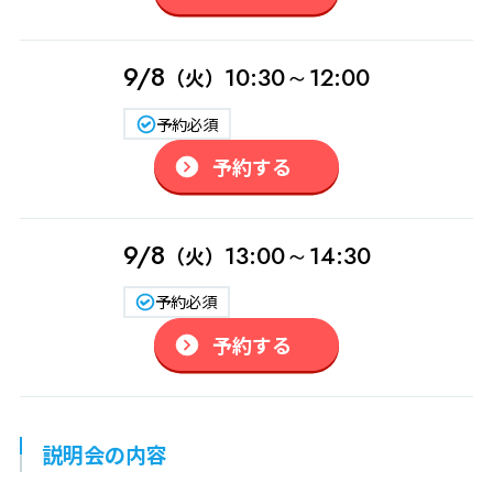
9/8
10:30～12:00
（火）
予約必須
予約する
9/8
13:00～14:30
（火）
予約必須
予約する
説明会の内容