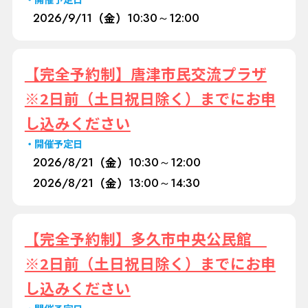
2026/
9/11
（金）
10:30～12:00
【完全予約制】唐津市民交流プラザ
※2日前（土日祝日除く）までにお申
し込みください
開催予定日
2026/
8/21
（金）
10:30～12:00
2026/
8/21
（金）
13:00～14:30
【完全予約制】多久市中央公民館
※2日前（土日祝日除く）までにお申
し込みください