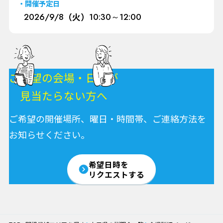
開催予定日
2026/
9/8
（火）
10:30～12:00
ご希望の会場・日程が
見当たらない方へ
ご希望の開催場所、曜日・時間帯、ご連絡方法を
お知らせください。
希望日時を
リクエストする