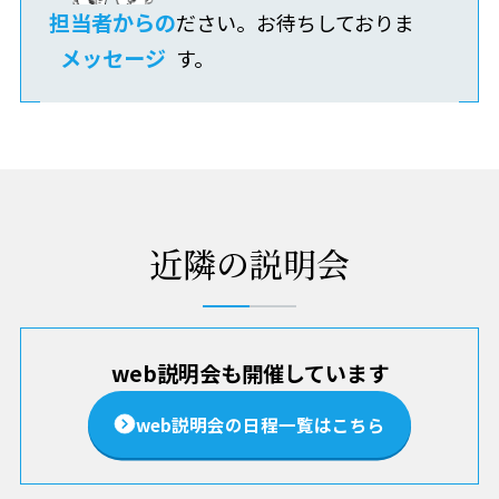
担当者からの
ださい。お待ちしておりま
メッセージ
す。
近隣の説明会
web説明会も開催しています
web説明会の日程一覧はこちら