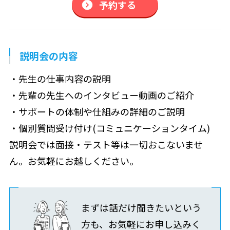
予約する
説明会の内容
・先生の仕事内容の説明
・先輩の先生へのインタビュー動画のご紹介
・サポートの体制や仕組みの詳細のご説明
・個別質問受け付け(コミュニケーションタイム)
説明会では面接・テスト等は一切おこないませ
ん。お気軽にお越しください。
まずは話だけ聞きたいという
方も、お気軽にお申し込みく