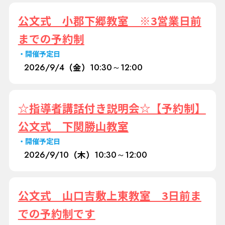
公文式 小郡下郷教室 ※3営業日前
までの予約制
開催予定日
2026/
9/4
（金）
10:30～12:00
☆指導者講話付き説明会☆【予約制】
公文式 下関勝山教室
開催予定日
2026/
9/10
（木）
10:30～12:00
公文式 山口吉敷上東教室 3日前ま
での予約制です