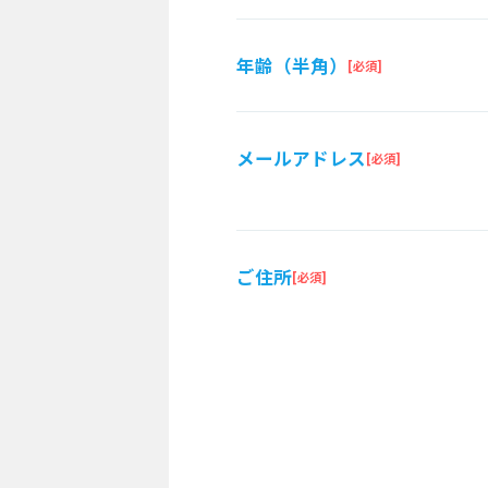
年齢（半角）
メールアドレス
ご住所