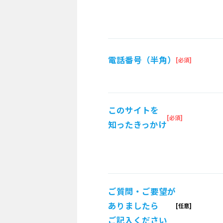
電話番号（半角）
このサイトを
知ったきっかけ
ご質問・ご要望が
ありましたら
ご記入ください