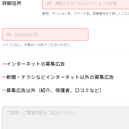
詳細住所
番地、マンション名、アパート名、部屋番号まで詳しくご入
ハイフンなし、半角10～11桁でご入力ください。
インターネットの募集広告
新聞・チラシなどインターネット以外の募集広告
募集広告以外（紹介、保護者、口コミなど）