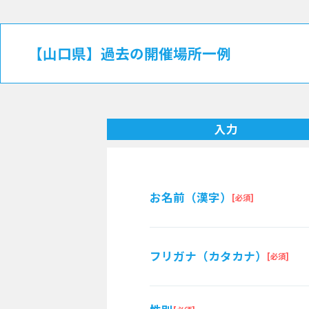
【山口県】過去の開催場所一例
入力
お名前（漢字）
フリガナ（カタカナ）