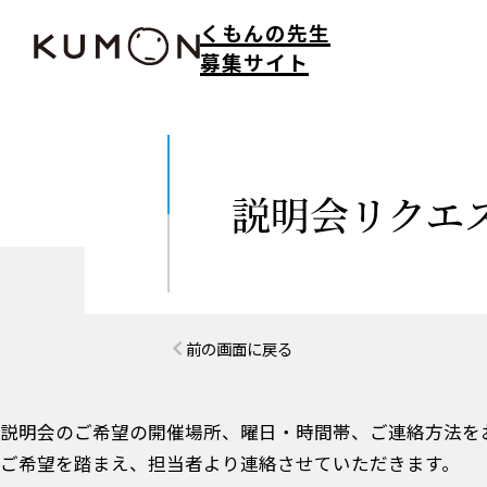
くもんの先生
募集サイト
説明会リクエ
前の画面に戻る
説明会のご希望の開催場所、曜日・時間帯、ご連絡方法を
ご希望を踏まえ、担当者より連絡させていただきます。