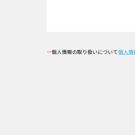
個人情報の取り扱いについて
個人情