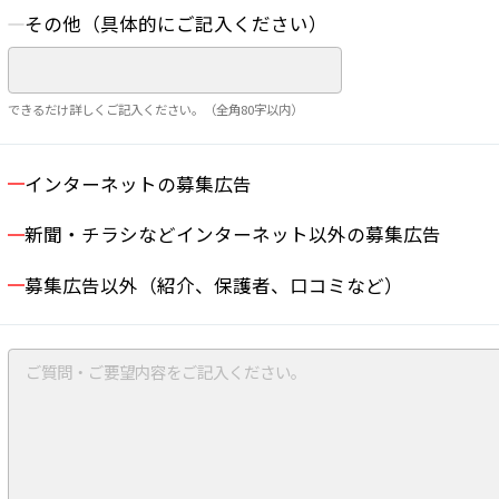
その他（具体的にご記入ください）
できるだけ詳しくご記入ください。（全角80字以内）
インターネットの募集広告
新聞・チラシなどインターネット以外の募集広告
募集広告以外（紹介、保護者、口コミなど）