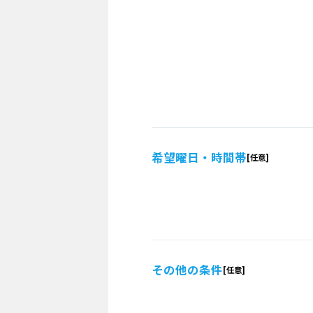
希望曜日・時間帯
その他の条件