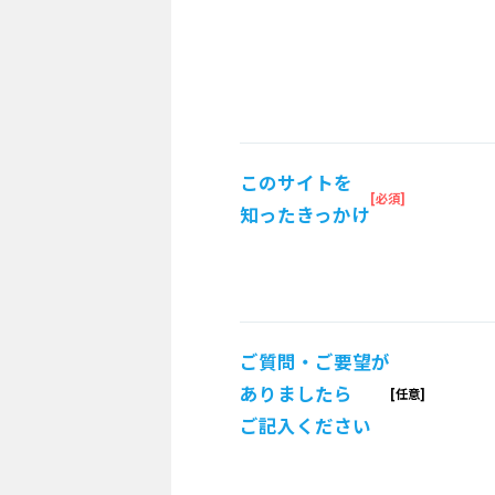
このサイトを
知ったきっかけ
ご質問・ご要望が
ありましたら
ご記入ください