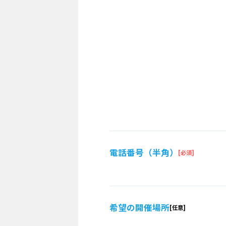
電話番号（半角）
希望の開催場所