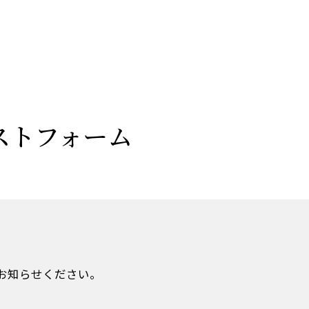
スト
フォーム
お知らせください。