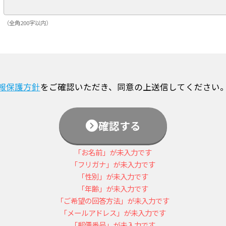
（全角200字以内）
報保護方針
をご確認いただき、同意の上送信してください
確認する
「お名前」が未入力です
「フリガナ」が未入力です
「性別」が未入力です
「年齢」が未入力です
「ご希望の回答方法」が未入力です
「メールアドレス」が未入力です
「郵便番号」が未入力です