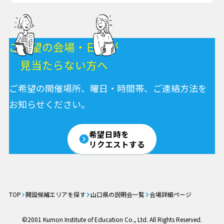
ご希望の会場・日程が
見当たらない方へ
ご希望の開催場所、曜日・時間帯、ご連絡方法を
お知らせください。
希望日時を
リクエストする
TOP
開設候補エリアを探す
山口県の説明会一覧
会場詳細ページ
©2001 Kumon Institute of Education Co., Ltd. All Rights Reserved.