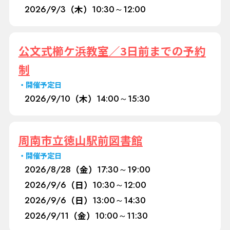
2026/
9/3
（木）
10:30～12:00
公文式櫛ケ浜教室／3日前までの予約
制
開催予定日
2026/
9/10
（木）
14:00～15:30
周南市立徳山駅前図書館
開催予定日
2026/
8/28
（金）
17:30～19:00
2026/
9/6
（日）
10:30～12:00
2026/
9/6
（日）
13:00～14:30
2026/
9/11
（金）
10:00～11:30