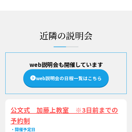
近隣の説明会
web説明会も開催しています
web説明会の日程一覧はこちら
公文式 加藤上教室 ※3日前までの
予約制
開催予定日