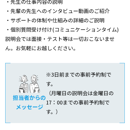
・先生の仕事内容の説明
・先輩の先生へのインタビュー動画のご紹介
・サポートの体制や仕組みの詳細のご説明
・個別質問受け付け(コミュニケーションタイム)
説明会では面接・テスト等は一切おこないませ
ん。お気軽にお越しください。
※3日前までの事前予約制で
す。
（月曜日の説明会は金曜日の
担当者からの
17：00までの事前予約制で
メッセージ
す。）