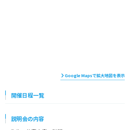
Google Mapsで拡大地図を表示
開催日程一覧
説明会の内容