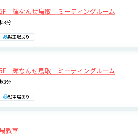
5F 輝なんせ鳥取 ミーティングルーム
歩3分
駐車場あり
5F 輝なんせ鳥取 ミーティングルーム
歩3分
駐車場あり
場教室