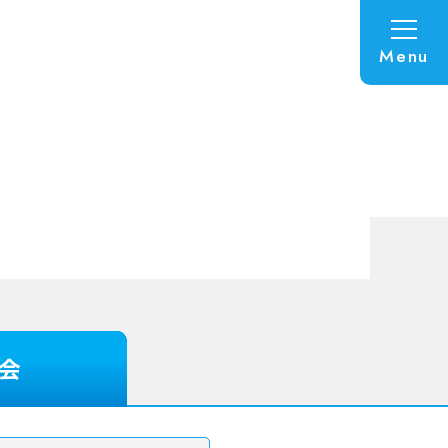
Menu
明会