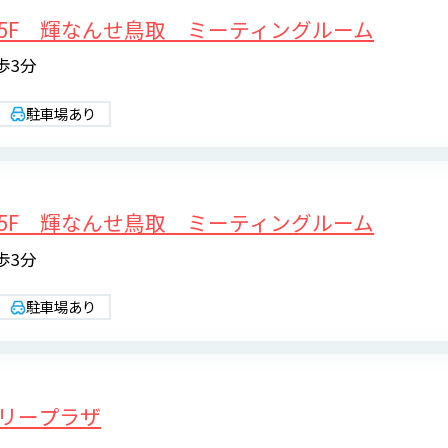
5F 輝なんせ鳥取 ミーティングルーム
歩3分
駐車場あり
5F 輝なんせ鳥取 ミーティングルーム
歩3分
駐車場あり
リープラザ