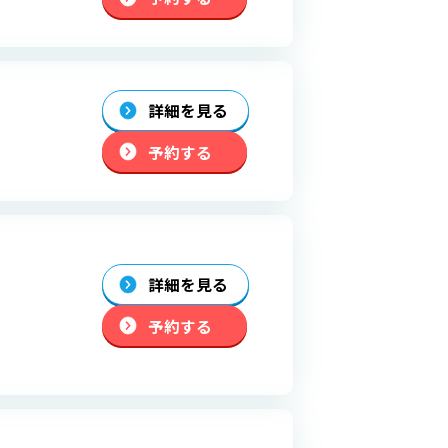
詳細を見る
予約する
詳細を見る
予約する