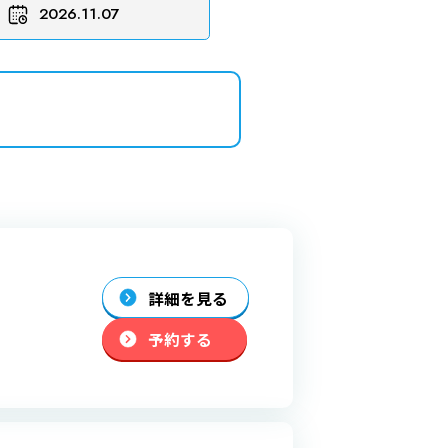
詳細を見る
予約する