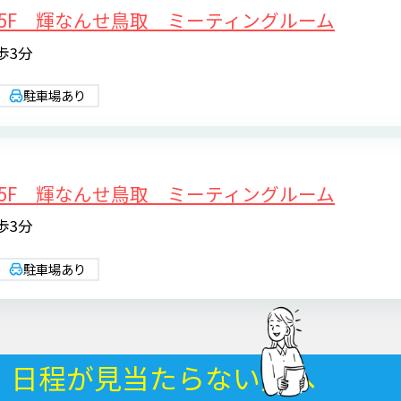
5F 輝なんせ鳥取 ミーティングルーム
歩3分
駐車場あり
5F 輝なんせ鳥取 ミーティングルーム
歩3分
駐車場あり
・日程が
見当たらない方へ