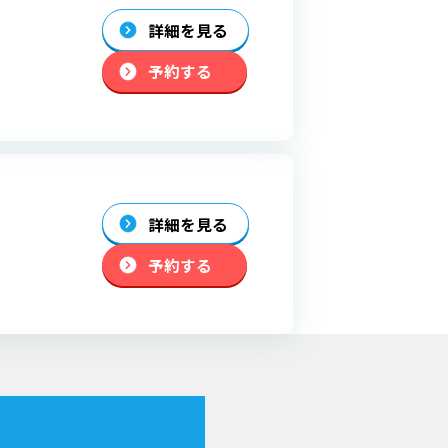
詳細を見る
予約する
詳細を見る
予約する