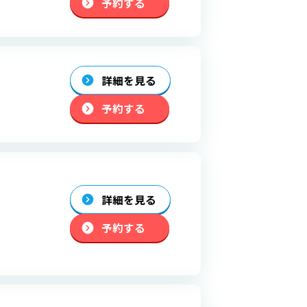
予約する
詳細を見る
予約する
詳細を見る
予約する