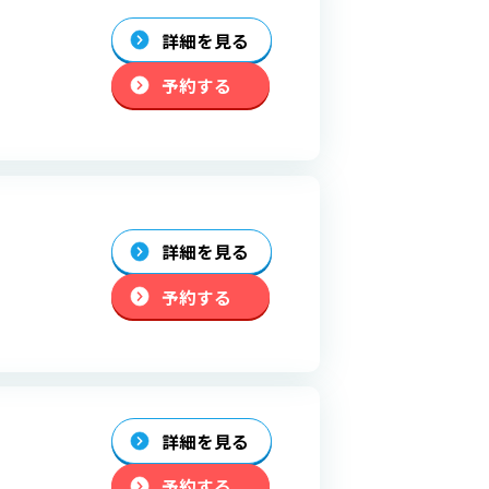
詳細を見る
予約する
詳細を見る
予約する
詳細を見る
予約する