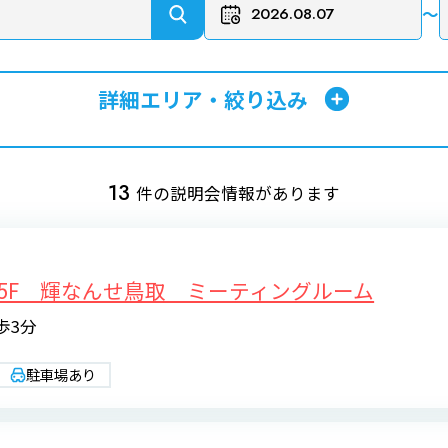
〜
詳細エリア・絞り込み
13
件の説明会情報があります
5F 輝なんせ鳥取 ミーティングルーム
歩3分
駐車場あり