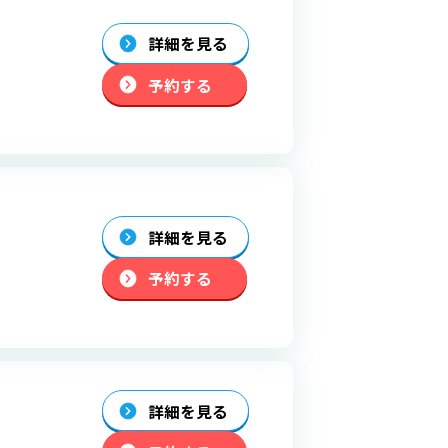
詳細を見る
予約する
詳細を見る
予約する
詳細を見る