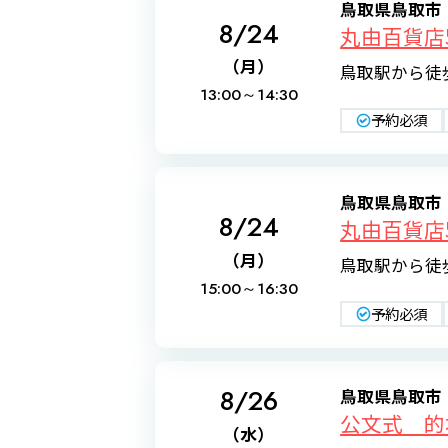
鳥取県鳥取市
8/24
丸由百貨店
（月）
鳥取駅から徒
13:00～
14:30
予約必須
鳥取県鳥取市
8/24
丸由百貨店
（月）
鳥取駅から徒
15:00～
16:30
予約必須
8/26
鳥取県鳥取市
公文式 的
（水）