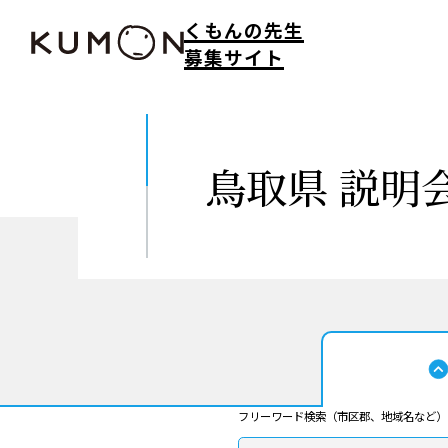
くもんの先生
募集サイト
鳥取県
説明
フリーワード検索（市区郡、地域名など）